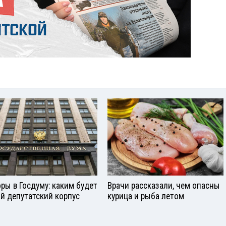
ры в Госдуму: каким будет
Врачи рассказали, чем опасны
й депутатский корпус
курица и рыба летом