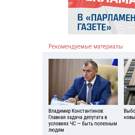
Рекомендуемые материалы
Владимир Константинов:
Выбо
Главная задача депутата в
новы
условиях ЧС — быть полезным
людям