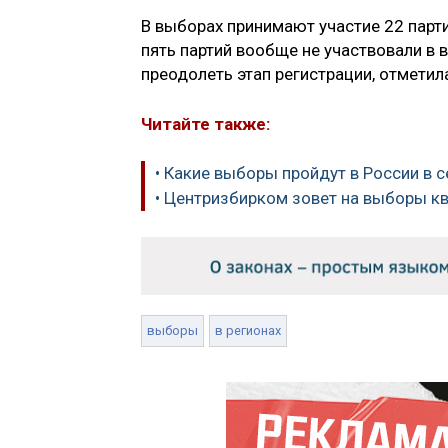
В выборах принимают участие 22 парт
пять партий вообще не участвовали в 
преодолеть этап регистрации, отмети
Читайте также:
• Какие выборы пройдут в России в 
• Центризбирком зовет на выборы 
выборы
в регионах