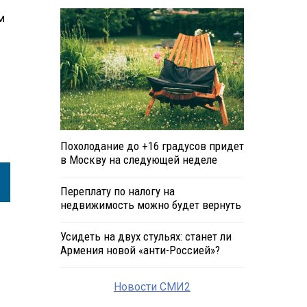
м
Похолодание до +16 градусов придет
в Москву на следующей неделе
Переплату по налогу на
недвижимость можно будет вернуть
Усидеть на двух стульях: станет ли
Армения новой «анти-Россией»?
Новости СМИ2