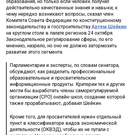
образования, но только если человек получил
действительно качественные знания и навыки, к
чему нередко возникают вопросы, сказал член
Комитета Совета Федерации по конституционному
законодательству и госстроительству
Артем Шейкин
на круглом столе в палате регионов 24 октября.
Законодательное регулирование сферы, по его
мнению, назрело, но оно не должно затормозить
развитие этого сегмента.
Парламентарии и эксперты, по словам сенатора,
обсуждают, как разделить профессиональные
образовательные и просветительские
информационные продукты. Критерии тех и других
могли бы выработать члены саморегулируемой
организации (СРО) онлайн-школ, создание которой
также прорабатывают, добавил Шейкин.
Кроме того, для просветителей нужен отдельный
пункт в классификаторе видов экономической
деятельности (ОКВЭД), чтобы их не путали с