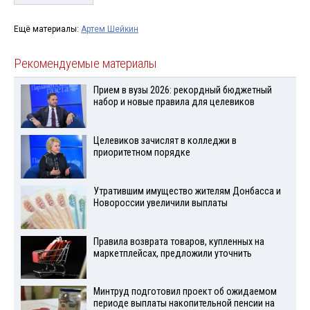
Ещё материалы:
Артем Шейкин
Рекомендуемые материалы
Прием в вузы 2026: рекордный бюджетный
набор и новые правила для целевиков
Целевиков зачислят в колледжи в
приоритетном порядке
Утратившим имущество жителям Донбасса и
Новороссии увеличили выплаты
Правила возврата товаров, купленных на
маркетплейсах, предложили уточнить
Минтруд подготовил проект об ожидаемом
периоде выплаты накопительной пенсии на