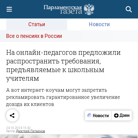
Статьи
Новости
Все о пенсиях в России
На онлайн-педагогов предложили
распространить требования,
предъявляемые к школьным
учителям
А вот интернет-коучам могут запретить
рекламировать гарантированное увеличение
дохода их клиентов
24.10.2024 15:42
Автор:
Дмитрий Литвинов