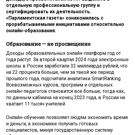
отдельную профессиональную группу и
сертифицировать их деятельность.
«Парламентская газета» ознакомилась с
прорабатываемыми инициативами относительно
онлайн-образования.
Образование — не просвещение
Доходы образовательных онлайн-платформ год от
года растут. За второй квартал 2024 года электронные
школы в России заработали 32 миллиарда рублей, что
на 22 процента больше, чем за такой же период
прошлого года, подсчитали аналитики SmartRanking.
Всевозможных курсов, программ и отдельных
онлайн-педагогов становится все больше, тогда как,
по данным кабмина на конец 2023 года, в России не
хватает 11 тысяч учителей.
Онлайн-обучение позволяет людям экономить время
и деньги, а экономике получать готовых
специалистов, минуя государственную систему