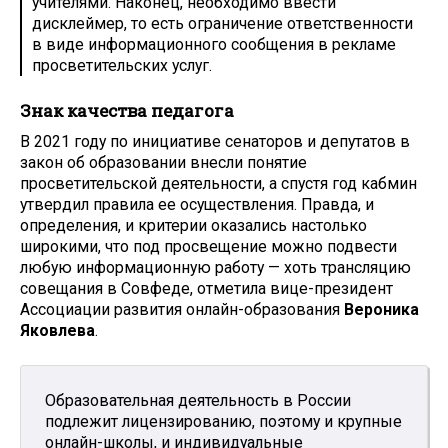
учителями. Наконец, необходимо ввести
дисклеймер, то есть ограничение ответственности
в виде информационного сообщения в рекламе
просветительских услуг.
Знак качества педагога
В 2021 году по инициативе сенаторов и депутатов в
закон об образовании внесли понятие
просветительской деятельности, а спустя год кабмин
утвердил правила ее осуществления. Правда, и
определения, и критерии оказались настолько
широкими, что под просвещение можно подвести
любую информационную работу — хоть трансляцию
совещания в Совфеде, отметила вице-президент
Ассоциации развития онлайн-образования
Вероника
Яковлева
.
Образовательная деятельность в России
подлежит лицензированию, поэтому и крупные
онлайн-школы, и индивидуальные