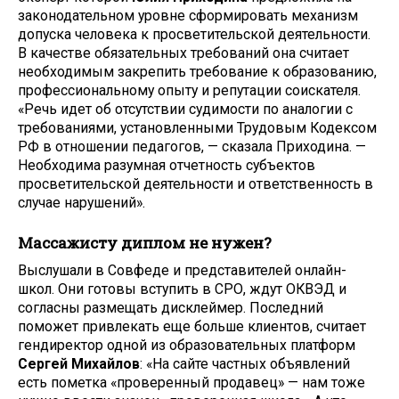
законодательном уровне сформировать механизм
допуска человека к просветительской деятельности.
В качестве обязательных требований она считает
необходимым закрепить требование к образованию,
профессиональному опыту и репутации соискателя.
«Речь идет об отсутствии судимости по аналогии с
требованиями, установленными Трудовым Кодексом
РФ в отношении педагогов, — сказала Приходина. —
Необходима разумная отчетность субъектов
просветительской деятельности и ответственность в
случае нарушений».
Массажисту диплом не нужен?
Выслушали в Совфеде и представителей онлайн-
школ. Они готовы вступить в СРО, ждут ОКВЭД и
согласны размещать дисклеймер. Последний
поможет привлекать еще больше клиентов, считает
гендиректор одной из образовательных платформ
Сергей Михайлов
: «На сайте частных объявлений
есть пометка «проверенный продавец» — нам тоже