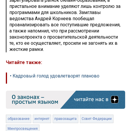
зарегулировать рынок онлайн-образования, а
пристальное внимание уделяют лишь контролю за
программами для школьников. Замглавы
ведомства Андрей Корнеев пообещал
проанализировать все поступившие предложения,
а также напомнил, что при рассмотрении
законопроекта о просветительской деятельности
те, кто ее осуществляет, просили не загонять их в
жесткие рамки.
Читайте также:
• Кадровый голод удовлетворят планово
образование
интернет
правозащита
Совет Федерации
Минпросвещения