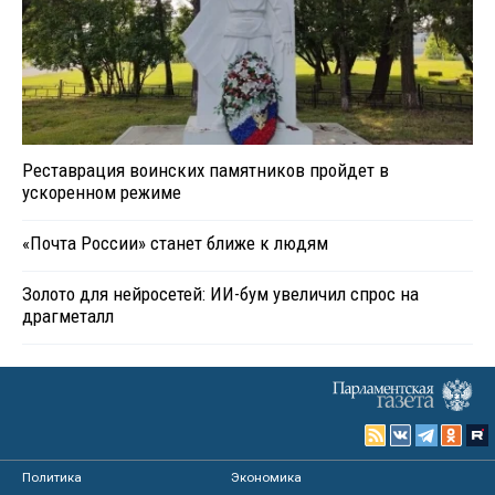
Реставрация воинских памятников пройдет в
ускоренном режиме
«Почта России» станет ближе к людям
Золото для нейросетей: ИИ-бум увеличил спрос на
драгметалл
Политика
Экономика