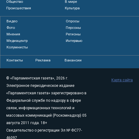
Общество
В мире
Происшествия
Культура
Видео
Опросы
Фото
Персоны
Мнения
Регионы
Медиацентр
Интервью
Колумнисты
Контакты
Реклама
Вакансии
© «Парламентская газета», 2026 г.
Карта сайта
Электронное периодическое издание
«Парламентская газета» зарегистрировано в
Федеральной службе по надзору в сфере
связи, информационных технологий и
массовых коммуникаций (Роскомнадзор) 05
августа 2011 года. 18+
Свидетельство о регистрации Эл № ФС77-
46097