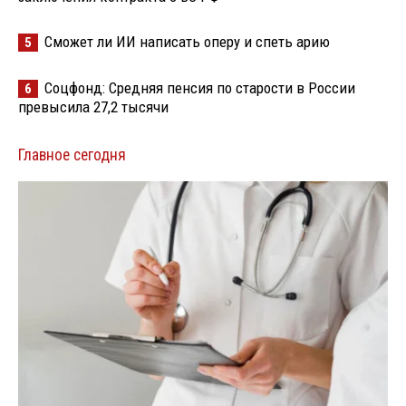
Сможет ли ИИ написать оперу и спеть арию
5
Соцфонд: Средняя пенсия по старости в России
6
превысила 27,2 тысячи
Главное сегодня