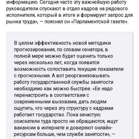
информацию. Сегодня часто эту важнейшую работу
руководители спускают в отдел кадров на рядового
исполнителя, который в итоге и формирует запрос для
рынка труда», — пояснил он «Парламентской газете».
В целом эффективность новой методики
прогнозирования, по словам сенатора, в
полной мере можно будет оценить только
через несколько лет, когда появится
возможность сопоставить текущие показатели
с прогнозными. А вот реорганизовывать
работу государственной службы занятости
необходимо как можно быстрее. «Ее надо
перенастроить в соответствии с
современными вызовами, дать людям
ощутить, что через эту структуру с кадрами
работает государство. Пока зачастую
соискатели туда просто не обращаются, ищут
вакансии в интернете и доверяют онлайн-
ресурсам больше, чем службе занятости», —