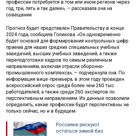
профессии потребуется в том или ином регионе через
год, три, пять и так далее», — рассказала она на
совещании.
Прогноз будет представлен Правительству в конце
2024 года, сообщила Голикова. «Он одновременно
будет основой для формирования контрольных цифр
приема для наших средних специальных учебных
заведений, высших учебных заведений, а также
переподготовки кадров по самым различным
направлениям, включая отрасли оборонно-
промышленного комплекса», — подчеркнула она. По
информации вице-премьера, в этом году проведен
всероссийский опрос среди более чем 260 тыс.
работодателей, а также среди 260 экспертов по
перспективным направлениям. Их данные позволили
определить, какие профессии будут перспективны не
только сейчас, но и в будущем.
Россияне рискуют
остаться зимой без