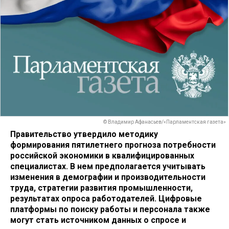
© Владимир Афанасьев/«Парламентская газета»
Правительство утвердило методику
формирования пятилетнего прогноза потребности
российской экономики в квалифицированных
специалистах. В нем предполагается учитывать
изменения в демографии и производительности
труда, стратегии развития промышленности,
результатах опроса работодателей. Цифровые
платформы по поиску работы и персонала также
могут стать источником данных о спросе и