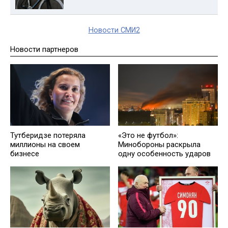
Новости СМИ2
Новости партнеров
Тутберидзе потеряла
«Это не футбол»:
миллионы на своем
Минобороны раскрыла
бизнесе
одну особенность ударов