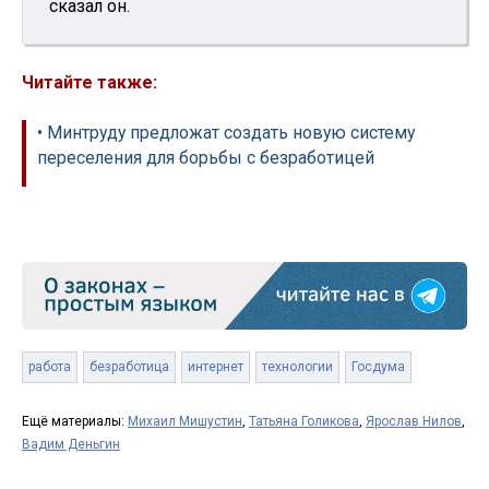
сказал он.
Читайте также:
• Минтруду предложат создать новую систему
переселения для борьбы с безработицей
работа
безработица
интернет
технологии
Госдума
Ещё материалы:
Михаил Мишустин
,
Татьяна Голикова
,
Ярослав Нилов
,
Вадим Деньгин