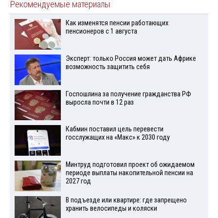
Рекомендуемые материалы
Как изменятся пенсии работающих
пенсионеров с 1 августа
Эксперт: только Россия может дать Африке
возможность защитить себя
Госпошлина за получение гражданства РФ
выросла почти в 12 раз
Кабмин поставил цель перевести
госслужащих на «Макс» к 2030 году
Минтруд подготовил проект об ожидаемом
периоде выплаты накопительной пенсии на
2027 год
В подъезде или квартире: где запрещено
хранить велосипеды и коляски