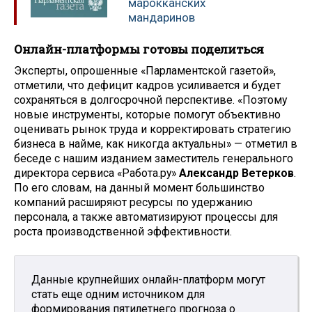
марокканских
мандаринов
Онлайн-платформы готовы поделиться
Эксперты, опрошенные «Парламентской газетой»,
отметили, что дефицит кадров усиливается и будет
сохраняться в долгосрочной перспективе. «Поэтому
новые инструменты, которые помогут объективно
оценивать рынок труда и корректировать стратегию
бизнеса в найме, как никогда актуальны» — отметил в
беседе с нашим изданием заместитель генерального
директора сервиса «Работа.ру»
Александр Ветерков
.
По его словам, на данный момент большинство
компаний расширяют ресурсы по удержанию
персонала, а также автоматизируют процессы для
роста производственной эффективности.
Данные крупнейших онлайн-платформ могут
стать еще одним источником для
формирования пятилетнего прогноза о