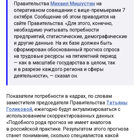
Правительства
Михаил Мишустин
на
оперативном совещании с вице-премьерами 7
октября. Сообщение об этом приводится на
сайте Правительства. «Для этого, конечно,
необходимо учитывать потребности
предприятий, статистические, демографические
и другие данные. На их базе должен быть
сформирован обоснованный прогноз спроса
на трудовые ресурсы на пятилетний период
— как в масштабе государства в целом, так
и в разрезе каждого региона и сферы
деятельности», — сказал он.
Показатели потребности в кадрах, по словам
заместителя председателя Правительства
Татьяны
Голиковой
, ежегодно будут актуализироваться с
использованием скорректированных данных.
«Подобного рода прогноз не имеет аналогов
в российской практике. Результатом этого прогноза
станет понимание, сколько специалистов какой