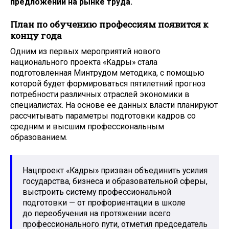
предложении на рынке труда.
План по обучению профессиям появится к
концу года
Одним из первых мероприятий нового
национального проекта «Кадры» стала
подготовленная Минтрудом методика, с помощью
которой будет формироваться пятилетний прогноз
потребности различных отраслей экономики в
специалистах. На основе ее данных власти планируют
рассчитывать параметры подготовки кадров со
средним и высшим профессиональным
образованием.
Нацпроект «Кадры» призван объединить усилия
государства, бизнеса и образовательной сферы,
выстроить систему профессиональной
подготовки — от профориентации в школе
до переобучения на протяжении всего
профессионального пути, отметил председатель