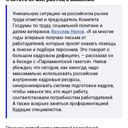
Уникальную ситуацию на российском рынке
труда отметил и председатель Комитета
Госдумы по труду, социальной политике и
делам ветеранов
Ярослав Нилов
. «Я за многие
годы впервые получаю письма от
работодателей, которые просят оказать помощь
в поиске и подборе персонала. Это говорит о
большом кадровом дефиците», — рассказал он
в беседе с «Парламентской газетой». Нилов
убежден, что сегодня, как никогда, надо
максимально использовать российские
внутренние кадровые ресурсы,
синхронизировать систему подготовки кадров,
чтобы навыки тех, кто ищет работу,
соответствовали потребностям работодателей.
А также всерьез заняться профориентацией
будущих специалистов.