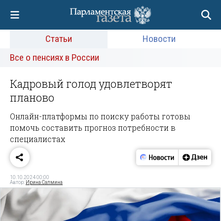
Статьи
Новости
Все о пенсиях в России
Кадровый голод удовлетворят
планово
Онлайн-платформы по поиску работы готовы
помочь составить прогноз потребности в
специалистах
10.10.2024 00:00
Автор:
Ирина Салмина