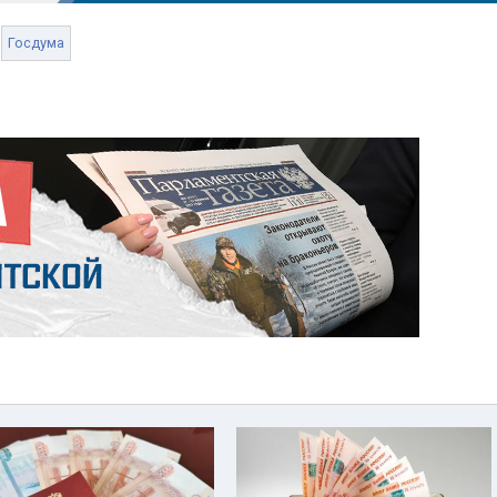
Госдума