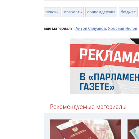
пенсии
старость
соцподдержка
бюджет
Ещё материалы:
Антон Силуанов
,
Ярослав Нилов
Рекомендуемые материалы