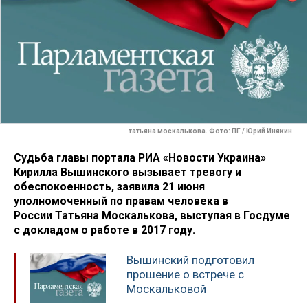
татьяна москалькова. Фото: ПГ / Юрий Инякин
Судьба главы портала РИА «Новости Украина»
Кирилла Вышинского вызывает тревогу и
обеспокоенность, заявила 21 июня
уполномоченный по правам человека в
России Татьяна Москалькова, выступая в Госдуме
с докладом о работе в 2017 году.
Вышинский подготовил
прошение о встрече с
Москальковой