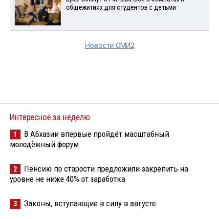
общежитиях для студентов с детьми
Новости СМИ2
Интересное за неделю
В Абхазии впервые пройдёт масштабный
1
молодёжный форум
Пенсию по старости предложили закрепить на
2
уровне не ниже 40% от заработка
Законы, вступающие в силу в августе
3