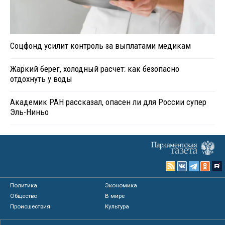
Соцфонд усилит контроль за выплатами медикам
Жаркий берег, холодный расчет: как безопасно
отдохнуть у воды
Академик РАН рассказал, опасен ли для России супер
Эль-Ниньо
Политика
Экономика
Общество
В мире
Происшествия
Культура