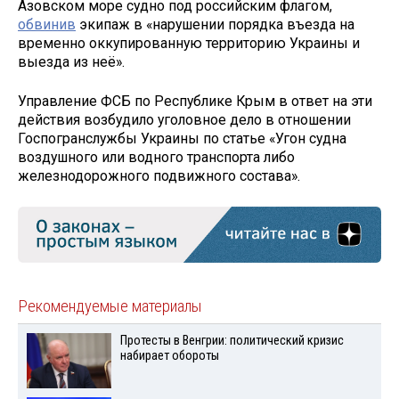
Азовском море судно под российским флагом,
обвинив
экипаж в «нарушении порядка въезда на
временно оккупированную территорию Украины и
выезда из неё».
Управление ФСБ по Республике Крым в ответ на эти
действия возбудило уголовное дело в отношении
Госпогранслужбы Украины по статье «Угон судна
воздушного или водного транспорта либо
железнодорожного подвижного состава».
Рекомендуемые материалы
Протесты в Венгрии: политический кризис
набирает обороты