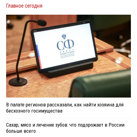
Главное сегодня
В палате регионов рассказали, как найти хозяина для
бесхозного госимущества
Сахар, мясо и лечение зубов: что подорожает в России
больше всего