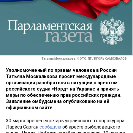
Татьяна Москалькова. ФОТО: ПГ / ИГОРЬ САМОХВАЛОВ
Уполномоченный по правам человека в России
Татьяна Москалькова просит международные
организации разобраться в ситуации с арестом
российского судна «Норд» на Украине и принять
меры по обеспечению прав российских граждан.
Заявление омбудсмена опубликовано на её
официальном сайте.
30 марта пресс-секретарь украинского генпрокурора
Лариса Сарган
сообщила
об аресте рыболовецкого