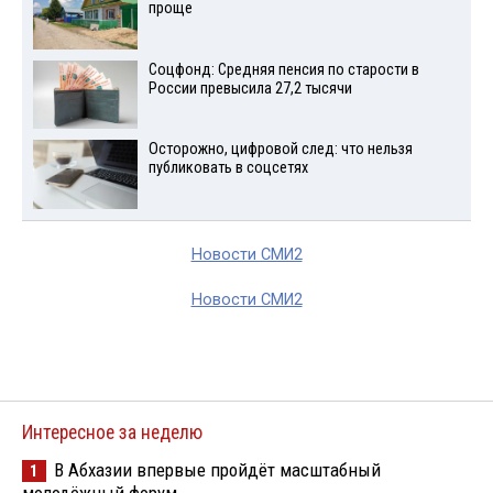
проще
Соцфонд: Средняя пенсия по старости в
России превысила 27,2 тысячи
Осторожно, цифровой след: что нельзя
публиковать в соцсетях
Новости СМИ2
Новости СМИ2
Интересное за неделю
В Абхазии впервые пройдёт масштабный
1