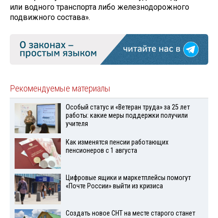
или водного транспорта либо железнодорожного
подвижного состава».
Рекомендуемые материалы
Особый статус и «Ветеран труда» за 25 лет
работы: какие меры поддержки получили
учителя
Как изменятся пенсии работающих
пенсионеров с 1 августа
Цифровые ящики и маркетплейсы помогут
«Почте России» выйти из кризиса
Создать новое СНТ на месте старого станет