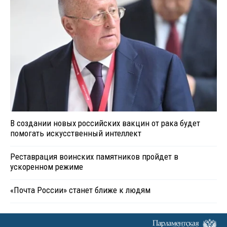
В создании новых российских вакцин от рака будет
помогать искусственный интеллект
Реставрация воинских памятников пройдет в
ускоренном режиме
«Почта России» станет ближе к людям