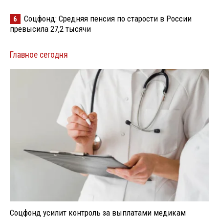
Соцфонд: Средняя пенсия по старости в России
6
превысила 27,2 тысячи
Главное сегодня
Соцфонд усилит контроль за выплатами медикам