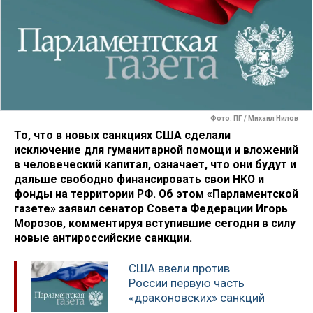
Фото: ПГ / Михаил Нилов
То, что в новых санкциях США сделали
исключение для гуманитарной помощи и вложений
в человеческий капитал, означает, что они будут и
дальше свободно финансировать свои НКО и
фонды на территории РФ. Об этом «Парламентской
газете» заявил сенатор Совета Федерации Игорь
Морозов, комментируя вступившие сегодня в силу
новые антироссийские санкции.
США ввели против
России первую часть
«драконовских» санкций