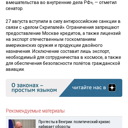
вмешательства во внутренние дела РФ», — отметил
сенатор.
27 августа вступили в силу антироссийские санкции в
связи с «делом Скрипалей». Ограничения запрещают
предоставление Москве кредитов, а также лицензий
на экспорт отечественным госкомпаниям
американских оружия и продукции двойного
назначения. Исключение составит лишь экспорт,
необходимый для сотрудничества в космосе, а также
для обеспечения безопасности полётов гражданской
авиации.
Рекомендуемые материалы
Протесты в Венгрии: политический кризис
набирает обороты