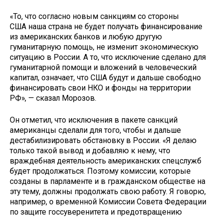
«То, что согласно новым санкциям со стороны
США наша страна не будет получать финансирование
из американских банков и любую другую
гуманитарную помощь, не изменит экономическую
ситуацию в России. А то, что исключение сделано для
гуманитарной помощи и вложений в человеческий
капитал, означает, что США будут и дальше свободно
финансировать свои НКО и фонды на территории
РФ», — сказал Морозов.
Он отметил, что исключения в пакете санкций
американцы сделали для того, чтобы и дальше
дестабилизировать обстановку в России. «Я делаю
только такой вывод и добавляю к нему, что
враждебная деятельность американских спецслужб
будет продолжаться. Поэтому комиссии, которые
созданы в парламенте и в гражданском обществе на
эту тему, должны продолжать свою работу. Я говорю,
например, о временной Комиссии Совета Федерации
по защите госсуверенитета и предотвращению