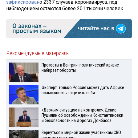
зафиксирован
о 2337 случаев коронавируса, под
наблюдением остаются более 201 тысячи человек.
Рекомендуемые материалы
Протесты в Венгрии: политический кризис
набирает обороты
Эксперт: только Россия может дать Африке
возможность защитить себя
«Держим ситуацию на контроле»: Денис
Пушилин об освобождении Константиновки
и безопасности на дорогах Донбасса
Вернуться к мирной жизни участникам СВО
поможет психолог