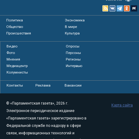
Политика
Экономика
Общество
В мире
Происшествия
Культура
Видео
Опросы
Фото
Персоны
Мнения
Регионы
Медиацентр
Интервью
Колумнисты
Контакты
Реклама
Вакансии
© «Парламентская газета», 2026 г.
Карта сайта
Электронное периодическое издание
«Парламентская газета» зарегистрировано в
Федеральной службе по надзору в сфере
связи, информационных технологий и