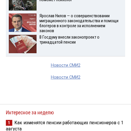
Ярослав Нилов — о совершенствовании
миграционного законодательства и помощи
блогеров в контроле за исполнением
законов
В Госдуму внесли законопроект о
тринадцатой пенсии
Новости СМИ2
Новости СМИ2
Интересное за неделю
Как изменятся пенсии работающих пенсионеров с 1
1
августа