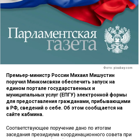
Фото: pixabay.com
Премьер-министр России Михаил Мишустин
поручил Минкомсвязи обеспечить запуск на
едином портале государственных и
муниципальных услуг (ЕПГУ) электронной формы
для предоставления гражданами, прибывающими
в РФ, сведений о себе. Об этом сообщается на
сайте кабмина.
Соответствующее поручение дано по итогам
заседания президиума координационного совета при