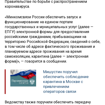
Правительстве по борьбе с распространением
коронавируса.
«Минкомсвязи России обеспечить запуск и
функционирование на едином портале
государственных и муниципальных услуг (далее —
ЕПГУ) электронной формы для предоставления
российскими гражданами, прибывающими на
территорию Российской Федерации, сведений о себе,
в том числе об адресе фактического проживания и
планируемом адресе проживания на время
самоизоляции, карантина (далее — электронная
форма)», — говорится в сообщении.
Мишустин поручил
обеспечить соблюдение
карантина в Москве с
привлечением
операторов связи
Ведомству также поручили обеспечить передачу