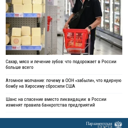
Сахар, мясо и лечение зубов: что подорожает в России
больше всего
Атомное молчание: почему в ООН «забыли», что ядерную
бомбу на Хиросиму сбросили США
Шанс на спасение вместо ликвидации: в России
изменят правила банкротства предприятий