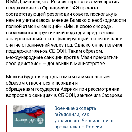
В МИД заявили, что Россия «проголосовала против
предложенного Францией и ОАЭ проекта
соответствующей резолюции совета, поскольку в
нем не учитывалось мнение Бамако о необходимости
полной отмены санкций». «Мы, в свою очередь,
проявили конструктивный подход и предложили
альтернативный текст, фиксирующий окончательное
снятие ограничений через год. Однако он не получил
поддержки членов СБ ООН. Таким образом,
международные санкции против Мали прекратили
свое действие», — добавили в министерстве.
Москва будет и впредь самым внимательным
образом относиться к позиции и
обращениям государств Африки при рассмотрении
вопросов о санкциях в СБ ООН, заключила Захарова.
Военные эксперты
объяснили, как
украинские беспилотники
пролетели по России