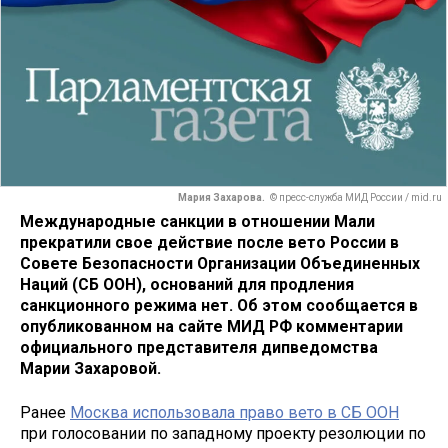
Мария Захарова.
© пресс-служба МИД России / mid.ru
Международные санкции в отношении Мали
прекратили свое действие после вето России в
Совете Безопасности Организации Объединенных
Наций (СБ ООН), оснований для продления
санкционного режима нет. Об этом сообщается в
опубликованном на сайте МИД РФ комментарии
официального представителя дипведомства
Марии Захаровой.
Ранее
Москва использовала право вето в СБ ООН
при голосовании по западному проекту резолюции по