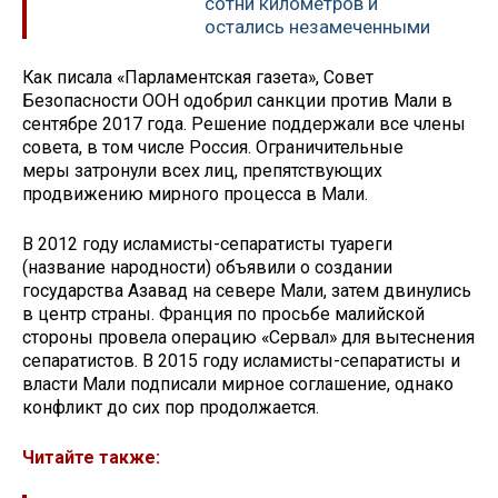
сотни километров и
остались незамеченными
Как писала «Парламентская газета», Совет
Безопасности ООН одобрил санкции против Мали в
сентябре 2017 года. Решение поддержали все члены
совета, в том числе Россия. Ограничительные
меры затронули всех лиц, препятствующих
продвижению мирного процесса в Мали.
В 2012 году исламисты-сепаратисты туареги
(название народности) объявили о создании
государства Азавад на севере Мали, затем двинулись
в центр страны. Франция по просьбе малийской
стороны провела операцию «Сервал» для вытеснения
сепаратистов. В 2015 году исламисты-сепаратисты и
власти Мали подписали мирное соглашение, однако
конфликт до сих пор продолжается.
Читайте также: