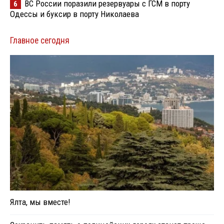
ВС России поразили резервуары с ГСМ в порту
6
Одессы и буксир в порту Николаева
Главное сегодня
Ялта, мы вместе!