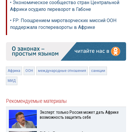
• Экономическое сообщество стран Центральной
Африки осудило переворот в Габоне
• FP: Поощрением миротворческих миссий ООН
поддержала госперевороты в Африке
Африка
ООН
международные отношения
санкции
МИД
Рекомендуемые материалы
Эксперт: только Россия может дать Африке
возможность защитить себя