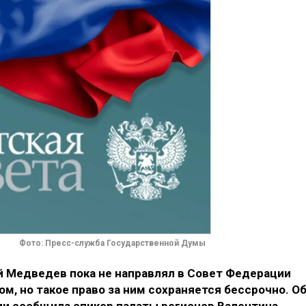
Фото: Пресс-служба Государственной Думы
 Медведев пока не направлял в Совет Федерации
м, но такое право за ним сохраняется бессрочно. О