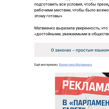
подготовить все условия, чтобы през
рабочими местами, чтобы было возмож
этому готовы».
Матвиенко выразила уверенность, что 
«достойными, уважаемыми в обществе
Ещё материалы:
Валентина Матвиенко