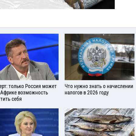
ерт: только Россия может
Что нужно знать о начислении
 Африке возможность
налогов в 2026 году
тить себя