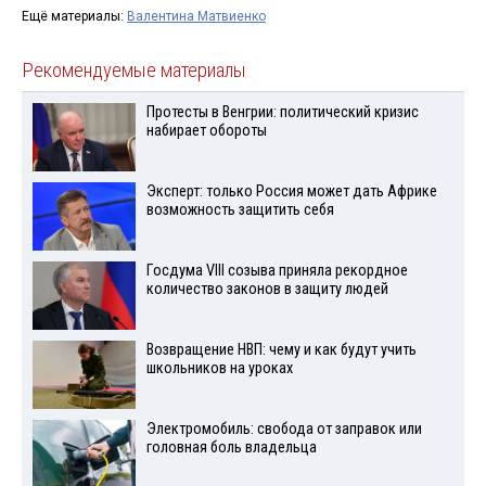
Ещё материалы:
Валентина Матвиенко
Рекомендуемые материалы
Протесты в Венгрии: политический кризис
набирает обороты
Эксперт: только Россия может дать Африке
возможность защитить себя
Госдума VIII созыва приняла рекордное
количество законов в защиту людей
Возвращение НВП: чему и как будут учить
школьников на уроках
Электромобиль: свобода от заправок или
головная боль владельца