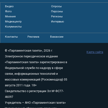
Видео
Опросы
Фото
Персоны
Мнения
Регионы
Медиацентр
Интервью
Колумнисты
Контакты
Реклама
Вакансии
© «Парламентская газета», 2026 г.
Карта сайта
Электронное периодическое издание
«Парламентская газета» зарегистрировано в
Федеральной службе по надзору в сфере
связи, информационных технологий и
массовых коммуникаций (Роскомнадзор) 05
августа 2011 года. 18+
Свидетельство о регистрации Эл № ФС77-
46097
Учредитель — АНО «Парламентская газета»