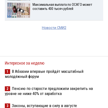
Максимальная выплата по ОСАГО может
составить 400 тысяч рублей
Новости СМИ2
Интересное за неделю
В Абхазии впервые пройдёт масштабный
1
молодёжный форум
Пенсию по старости предложили закрепить на
2
уровне не ниже 40% от заработка
Законы, вступающие в силу в августе
3