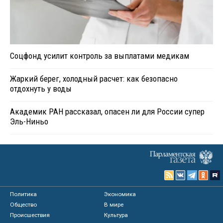
Соцфонд усилит контроль за выплатами медикам
Жаркий берег, холодный расчет: как безопасно
отдохнуть у воды
Академик РАН рассказал, опасен ли для России супер
Эль-Ниньо
Политика
Экономика
Общество
В мире
Происшествия
Культура