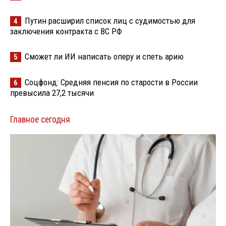
Путин расширил список лиц с судимостью для
4
заключения контракта с ВС РФ
Сможет ли ИИ написать оперу и спеть арию
5
Соцфонд: Средняя пенсия по старости в России
6
превысила 27,2 тысячи
Главное сегодня