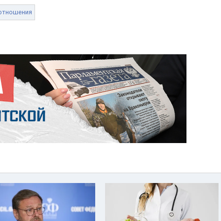
отношения