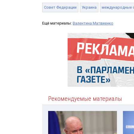
Совет Федерации
Украина
международные 
Ещё материалы:
Валентина Матвиенко
Рекомендуемые материалы