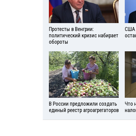
Протесты в Венгрии:
США 
политический кризис набирает
оста
обороты
В России предложили создать
Что 
единый реестр агроагрегаторов
нало