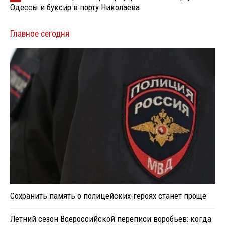
Одессы и буксир в порту Николаева
Главное сегодня
Сохранить память о полицейских-героях станет проще
Летний сезон Всероссийской переписи воробьев: когда