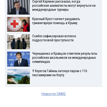
Сергей Карякин рассказал, когда
российские шахматисты могут вернуться на
международные турниры
Красный Крест начнет раздавать
гуманитарную помощь в Крыму
Совбез зафиксировал всплеск
подростковой преступности
Чернышенко и Кравцов отметили результаты
российских школьников на международных
олимпиадах
У берегов Гайаны затонул паром с 116
пассажирами на борту
Новости СМИ2