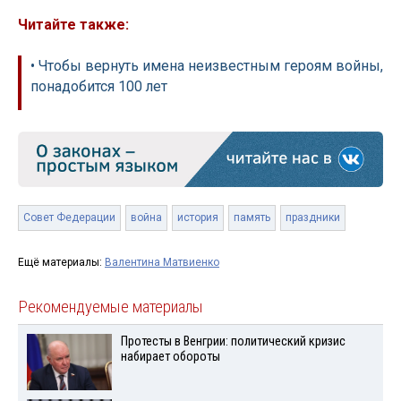
Читайте также:
• Чтобы вернуть имена неизвестным героям войны,
понадобится 100 лет
Совет Федерации
война
история
память
праздники
Ещё материалы:
Валентина Матвиенко
Рекомендуемые материалы
Протесты в Венгрии: политический кризис
набирает обороты