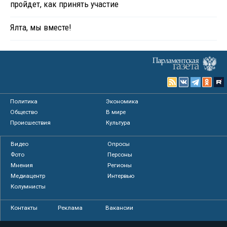
пройдет, как принять участие
Ялта, мы вместе!
Политика
Экономика
Общество
В мире
Происшествия
Культура
Видео
Опросы
Фото
Персоны
Мнения
Регионы
Медиацентр
Интервью
Колумнисты
Контакты
Реклама
Вакансии