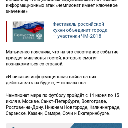
информационных атак «чемпионат имеет ключевое
значение».
Фестиваль российской
кухни объединит города
— участники ЧМ-2018
Матвиенко пояснила, что на это спортивное событие
приедут миллионы гостей, которые смогут
познакомиться со страной.
«И никакая информационная война на них
действовать на будет», — сказала она.
Чемпионат мира по футболу пройдёт с 14 июня по 15
июля в Москве, Санкт-Петербурге, Волгограде,
Ростове-на-Дону, Нижнем Новгороде, Калининграде,
Саранске, Казани, Самаре, Сочи и Екатеринбурге.