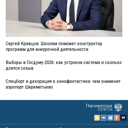
Сергей Кравцов: Школам поможет конструктор
программ для внеурочной деятельности
Выборы в Госдуму-2026: как устроена система и сколько
длится созыв
Спецборт и декорация к кинофантастике: чем знаменит
аэропорт Шереметьево