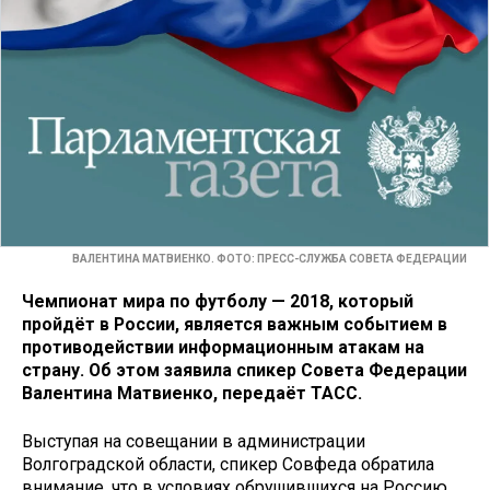
ВАЛЕНТИНА МАТВИЕНКО. ФОТО: ПРЕСС-СЛУЖБА СОВЕТА ФЕДЕРАЦИИ
Чемпионат мира по футболу — 2018, который
пройдёт в России, является важным событием в
противодействии информационным атакам на
страну. Об этом заявила спикер Совета Федерации
Валентина Матвиенко, передаёт ТАСС.
Выступая на совещании в администрации
Волгоградской области, спикер Совфеда обратила
внимание, что в условиях обрушившихся на Россию