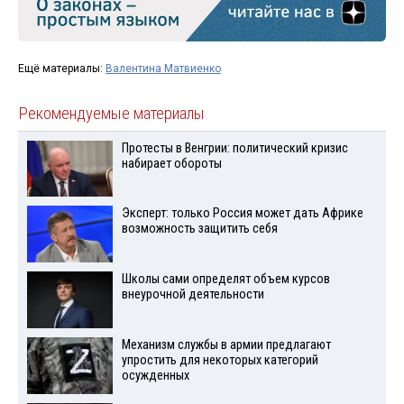
Ещё материалы:
Валентина Матвиенко
Рекомендуемые материалы
Протесты в Венгрии: политический кризис
набирает обороты
Эксперт: только Россия может дать Африке
возможность защитить себя
Школы сами определят объем курсов
внеурочной деятельности
Механизм службы в армии предлагают
упростить для некоторых категорий
осужденных