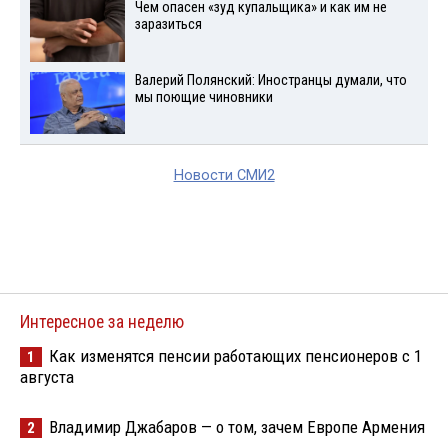
Чем опасен «зуд купальщика» и как им не
заразиться
Валерий Полянский: Иностранцы думали, что
мы поющие чиновники
Новости СМИ2
Интересное за неделю
Как изменятся пенсии работающих пенсионеров с 1
1
августа
Владимир Джабаров — о том, зачем Европе Армения
2