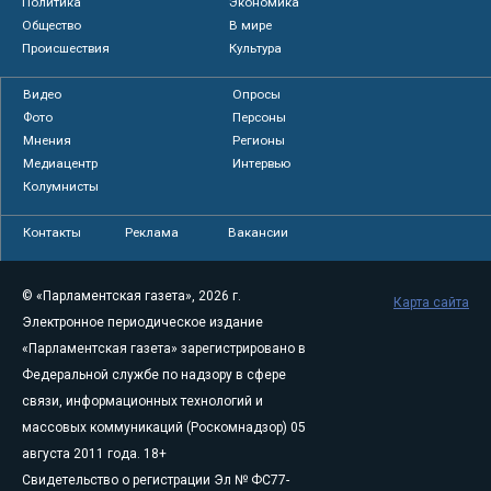
Политика
Экономика
Общество
В мире
Происшествия
Культура
Видео
Опросы
Фото
Персоны
Мнения
Регионы
Медиацентр
Интервью
Колумнисты
Контакты
Реклама
Вакансии
© «Парламентская газета», 2026 г.
Карта сайта
Электронное периодическое издание
«Парламентская газета» зарегистрировано в
Федеральной службе по надзору в сфере
связи, информационных технологий и
массовых коммуникаций (Роскомнадзор) 05
августа 2011 года. 18+
Свидетельство о регистрации Эл № ФС77-