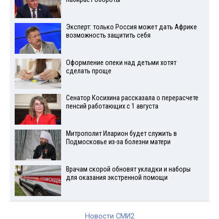
Эксперт: только Россия может дать Африке
возможность защитить себя
Оформление опеки над детьми хотят
сделать проще
Сенатор Косихина рассказала о перерасчете
пенсий работающих с 1 августа
Митрополит Иларион будет служить в
Подмосковье из-за болезни матери
Врачам скорой обновят укладки и наборы
для оказания экстренной помощи
Новости СМИ2