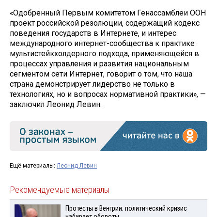
«Одобренный Первым комитетом Генассамблеи ООН
проект российской резолюции, содержащий кодекс
поведения государств в Интернете, и интерес
международного интернет-сообщества к практике
мультистейкхолдерного подхода, применяющейся в
процессах управления и развития национальным
сегментом сети Интернет, говорит о том, что наша
страна демонстрирует лидерство не только в
технологиях, но и вопросах нормативной практики», —
заключил Леонид Левин.
Ещё материалы:
Леонид Левин
Рекомендуемые материалы
Протесты в Венгрии: политический кризис
набирает обороты