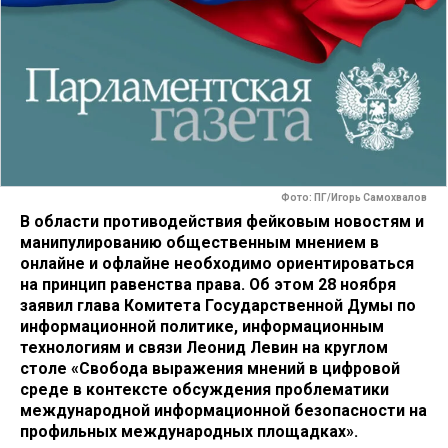
Фото: ПГ/Игорь Самохвалов
В области противодействия фейковым новостям и
манипулированию общественным мнением в
онлайне и офлайне необходимо ориентироваться
на принцип равенства права. Об этом 28 ноября
заявил глава Комитета Государственной Думы по
информационной политике, информационным
технологиям и связи Леонид Левин на круглом
столе «Свобода выражения мнений в цифровой
среде в контексте обсуждения проблематики
международной информационной безопасности на
профильных международных площадках».