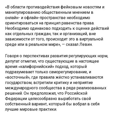
«В области противодействия фейковым новостям и
манипулированию общественным мнением в
онлайн- и офлайн-пространстве необходимо
ориентироваться на принцип равенства права.
Необходимо одинаково подходить к оценке действий
как отдельных граждан, так и организаций, вне
зависимости от того, происходит это в виртуальной
среде или в реальном мире», — сказал Левин.
Говоря о перспективах развития регулирующих норм,
депутат отметил, что существующие в настоящее
время «калифорнийский» подход, который
подразумевает только саморегулирование, и
«восточный», где правила жёстко устанавливаются
государством, встретили критику и неприятие
международного сообщества в ряде реализованных
решений. Он предположил, что Российской
Федерации целесообразно выработать свой
собственный вариант, который бы вобрал в себя
лучшие мировые практики.