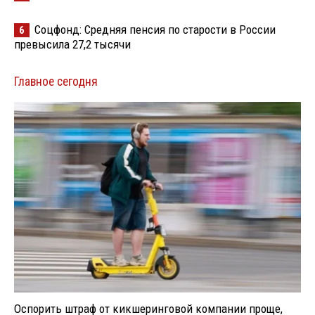
Соцфонд: Средняя пенсия по старости в России
6
превысила 27,2 тысячи
Главное сегодня
Оспорить штраф от кикшеринговой компании проще,