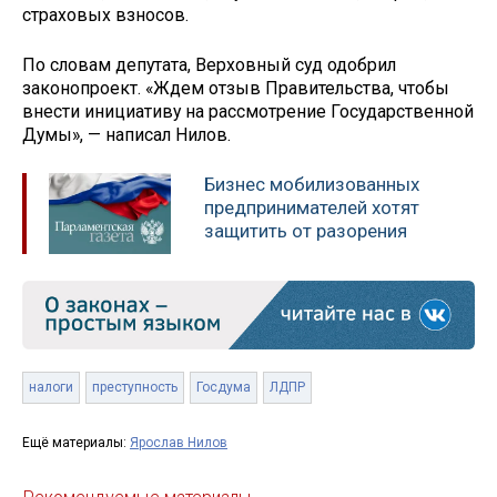
страховых взносов.
По словам депутата, Верховный суд одобрил
законопроект. «Ждем отзыв Правительства, чтобы
внести инициативу на рассмотрение Государственной
Думы», — написал Нилов.
Бизнес мобилизованных
предпринимателей хотят
защитить от разорения
налоги
преступность
Госдума
ЛДПР
Ещё материалы:
Ярослав Нилов