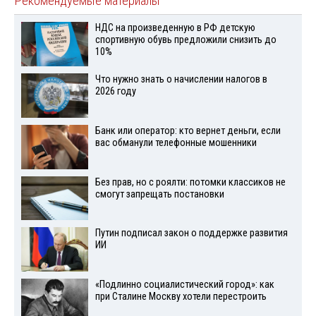
Рекомендуемые материалы
НДС на произведенную в РФ детскую
спортивную обувь предложили снизить до
10%
Что нужно знать о начислении налогов в
2026 году
Банк или оператор: кто вернет деньги, если
вас обманули телефонные мошенники
Без прав, но с роялти: потомки классиков не
смогут запрещать постановки
Путин подписал закон о поддержке развития
ИИ
«Подлинно социалистический город»: как
при Сталине Москву хотели перестроить