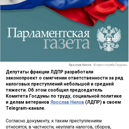
Ярослав Нилов.
© пресс-служба Госдумы
Депутаты фракции ЛДПР разработали
законопроект о смягчении ответственности за ряд
налоговых преступлений небольшой и средней
тяжести. Об этом сообщил председатель
Комитета Госдумы по труду, социальной политике
и делам ветеранов
Ярослав Нилов
(ЛДПР) в своем
Telegram-канале.
Согласно документу, к таким преступлениям
относятся, в частности, неуплата налогов, сборов,