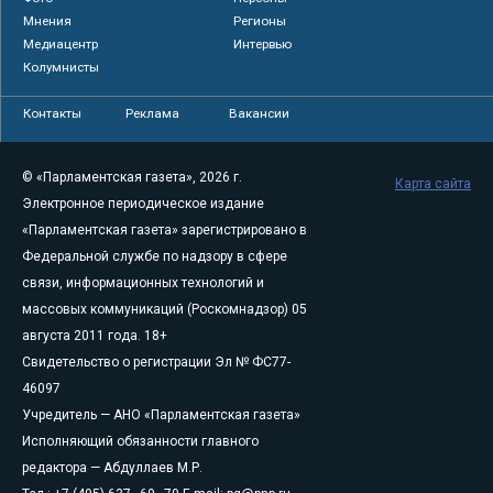
Мнения
Регионы
Медиацентр
Интервью
Колумнисты
Контакты
Реклама
Вакансии
© «Парламентская газета», 2026 г.
Карта сайта
Электронное периодическое издание
«Парламентская газета» зарегистрировано в
Федеральной службе по надзору в сфере
связи, информационных технологий и
массовых коммуникаций (Роскомнадзор) 05
августа 2011 года. 18+
Свидетельство о регистрации Эл № ФС77-
46097
Учредитель — АНО «Парламентская газета»
Исполняющий обязанности главного
редактора — Абдуллаев М.Р.