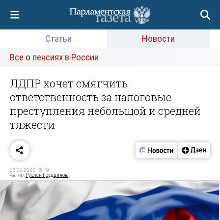
Статьи
Новости
Все о пенсиях в России
ЛДПР хочет смягчить
ответственность за налоговые
преступления небольшой и средней
тяжести
23.09.2022 18:19
Автор:
Руслан Грудцинов