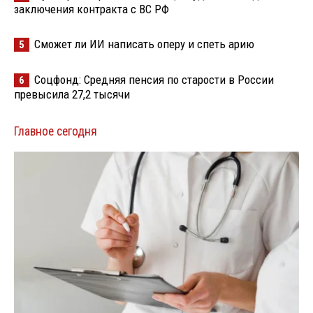
заключения контракта с ВС РФ
Сможет ли ИИ написать оперу и спеть арию
5
Соцфонд: Средняя пенсия по старости в России
6
превысила 27,2 тысячи
Главное сегодня