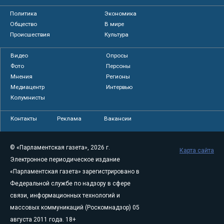
Политика
Экономика
Общество
В мире
Происшествия
Культура
Видео
Опросы
Фото
Персоны
Мнения
Регионы
Медиацентр
Интервью
Колумнисты
Контакты
Реклама
Вакансии
© «Парламентская газета», 2026 г.
Карта сайта
Электронное периодическое издание
«Парламентская газета» зарегистрировано в
Федеральной службе по надзору в сфере
связи, информационных технологий и
массовых коммуникаций (Роскомнадзор) 05
августа 2011 года. 18+