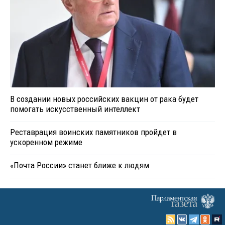
В создании новых российских вакцин от рака будет
помогать искусственный интеллект
Реставрация воинских памятников пройдет в
ускоренном режиме
«Почта России» станет ближе к людям