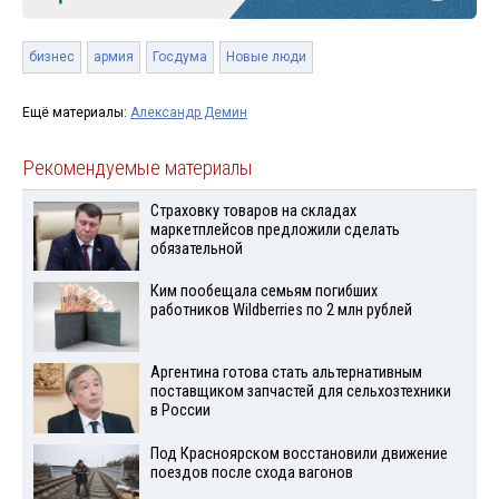
бизнес
армия
Госдума
Новые люди
Ещё материалы:
Александр Демин
Рекомендуемые материалы
Страховку товаров на складах
маркетплейсов предложили сделать
обязательной
Ким пообещала семьям погибших
работников Wildberries по 2 млн рублей
Аргентина готова стать альтернативным
поставщиком запчастей для сельхозтехники
в России
Под Красноярском восстановили движение
поездов после схода вагонов