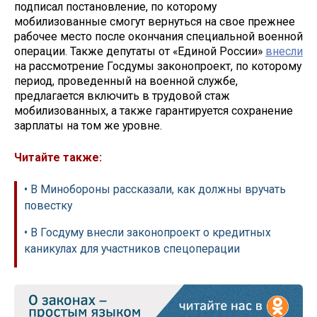
подписал постановление, по которому
мобилизованные смогут вернуться на свое прежнее
рабочее место после окончания специальной военной
операции. Также депутаты от «Единой России»
внесли
на рассмотрение Госдумы законопроект, по которому
период, проведенный на военной службе,
предлагается включить в трудовой стаж
мобилизованных, а также гарантируется сохранение
зарплаты на том же уровне.
Читайте также:
• В Минобороны рассказали, как должны вручать
повестку
• В Госдуму внесли законопроект о кредитных
каникулах для участников спецоперации