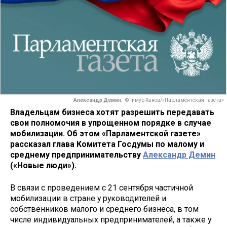
Александр Демин.
© Тимур Ханов/«Парламентская газета»
Владельцам бизнеса хотят разрешить передавать
свои полномочия в упрощенном порядке в случае
мобилизации. Об этом «Парламентской газете»
рассказал глава Комитета Госдумы по малому и
среднему предпринимательству
Александр Демин
(«Новые люди»).
В связи с проведением с 21 сентября частичной
мобилизации в стране у руководителей и
собственников малого и среднего бизнеса, в том
числе индивидуальных предпринимателей, а также у