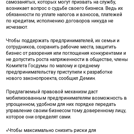
самозанятых, которых могут призвать на службу,
возникает вопрос о судьбе своего бизнеса. Ведь их
обязанности по уплате налогов и взносов, платежей
по кредитам, исполнению договоров никуда не
исчезают.
Чтобы поддержать предпринимателей, их семьи и
сотрудников, сохранить рабочие места, защитить
бизнес от разорения или поглощения конкурентами и
не допустить роста напряженности в обществе, члены
Комитета Госдумы по малому и среднему
предпринимательству приступили к разработке
нового законопроекта, сообщил Демин.
Предлагаемый правовой механизм даст
мобилизованным предпринимателям возможность в
упрощенном, удобном для них порядке передать
управление своим бизнесом тому доверенному лицу,
которое они определят сами.
«Чтобы максимально снизить риски для