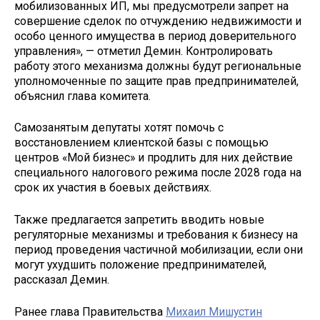
мобилизованных ИП, мы предусмотрели запрет на
совершение сделок по отчуждению недвижимости и
особо ценного имущества в период доверительного
управления», — отметил Демин. Контролировать
работу этого механизма должны будут региональные
уполномоченные по защите прав предпринимателей,
объяснил глава комитета.
Самозанятым депутаты хотят помочь с
восстановлением клиентской базы с помощью
центров «Мой бизнес» и продлить для них действие
специального налогового режима после 2028 года на
срок их участия в боевых действиях.
Также предлагается запретить вводить новые
регуляторные механизмы и требования к бизнесу на
период проведения частичной мобилизации, если они
могут ухудшить положение предпринимателей,
рассказал Демин.
Ранее глава Правительства
Михаил Мишустин