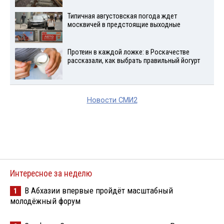
Типичная августовская погода ждет
москвичей в предстоящие выходные
Протеин в каждой ложке: в Роскачестве
рассказали, как выбрать правильный йогурт
Новости СМИ2
Интересное за неделю
В Абхазии впервые пройдёт масштабный
1
молодёжный форум