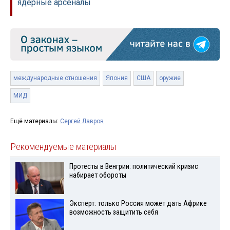
ядерные арсеналы
международные отношения
Япония
США
оружие
МИД
Ещё материалы:
Сергей Лавров
Рекомендуемые материалы
Протесты в Венгрии: политический кризис
набирает обороты
Эксперт: только Россия может дать Африке
возможность защитить себя