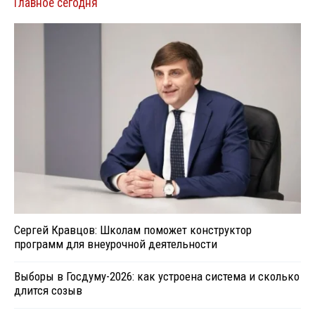
Главное сегодня
Сергей Кравцов: Школам поможет конструктор
программ для внеурочной деятельности
Выборы в Госдуму-2026: как устроена система и сколько
длится созыв