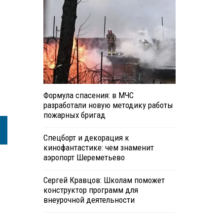
Формула спасения: в МЧС
разработали новую методику работы
пожарных бригад
Спецборт и декорация к
кинофантастике: чем знаменит
аэропорт Шереметьево
Сергей Кравцов: Школам поможет
конструктор программ для
внеурочной деятельности