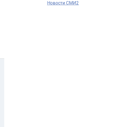
Новости СМИ2