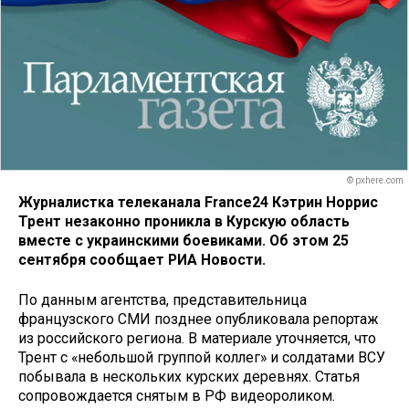
© pxhere.com
Журналистка телеканала France24 Кэтрин Норрис
Трент незаконно проникла в Курскую область
вместе с украинскими боевиками. Об этом 25
сентября сообщает РИА Новости.
По данным агентства, представительница
французского СМИ позднее опубликовала репортаж
из российского региона. В материале уточняется, что
Трент с «небольшой группой коллег» и солдатами ВСУ
побывала в нескольких курских деревнях. Статья
сопровождается снятым в РФ видеороликом.