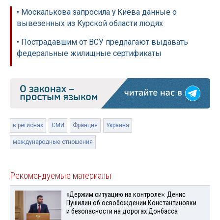
• Москалькова запросила у Киева данные о
вывезенных из Курской области людях
• Пострадавшим от ВСУ предлагают выдавать
федеральные жилищные сертификаты
в регионах
СМИ
Франция
Украина
международные отношения
Рекомендуемые материалы
«Держим ситуацию на контроле»: Денис
Пушилин об освобождении Константиновки
и безопасности на дорогах Донбасса