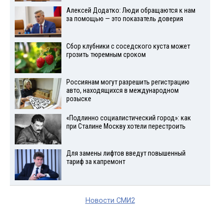
Алексей Додатко: Люди обращаются к нам
за помощью — это показатель доверия
Сбор клубники с соседского куста может
грозить тюремным сроком
Россиянам могут разрешить регистрацию
авто, находящихся в международном
розыске
«Подлинно социалистический город»: как
при Сталине Москву хотели перестроить
Для замены лифтов введут повышенный
тариф за капремонт
Новости СМИ2