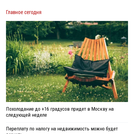
Главное сегодня
Похолодание до +16 градусов придет в Москву на
следующей неделе
Переплату по налогу на недвижимость можно будет