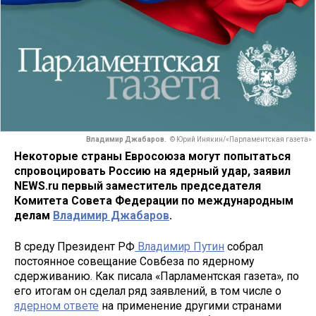
Владимир Джабаров.
© Юрий Инякин/«Парламентская газета»
Некоторые страны Евросоюза могут попытаться
спровоцировать Россию на ядерный удар, заявил
NEWS.ru первый заместитель председателя
Комитета Совета Федерации по международным
делам
Владимир Джабаров
.
В среду Президент РФ
Владимир Путин
собрал
постоянное совещание Совбеза по ядерному
сдерживанию. Как писала «Парламентская газета», по
его итогам он сделал ряд заявлений, в том числе о
ядерном ответе
на применение другими странами