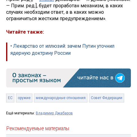
— Прим. ред.], будет проработан механизм, в каких
случаях необходим ответ, а в каких можно
ограничиться жестким предупреждением».
Читайте также:
• Лекарство от иллюзий: зачем Путин уточнил
ядерную доктрину России
ЕС
оружие
международные отношения
Совет Федерации
Ещё материалы:
Владимир Джабаров
Рекомендуемые материалы