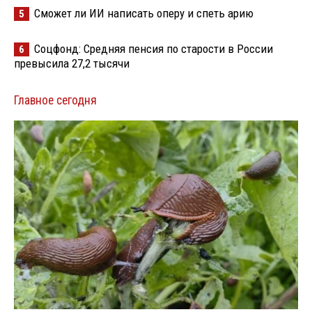
Сможет ли ИИ написать оперу и спеть арию
5
Соцфонд: Средняя пенсия по старости в России
6
превысила 27,2 тысячи
Главное сегодня