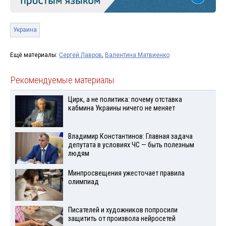
Украина
Ещё материалы:
Сергей Лавров
,
Валентина Матвиенко
Рекомендуемые материалы
Цирк, а не политика: почему отставка
кабмина Украины ничего не меняет
Владимир Константинов: Главная задача
депутата в условиях ЧС — быть полезным
людям
Минпросвещения ужесточает правила
олимпиад
Писателей и художников попросили
защитить от произвола нейросетей