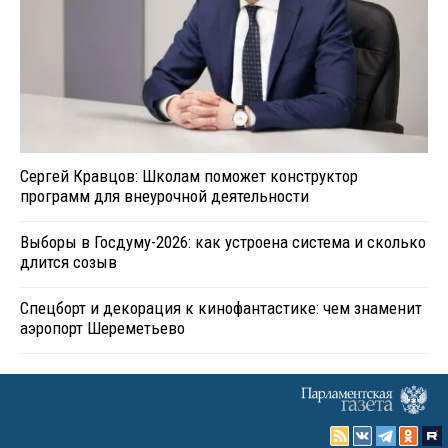
Сергей Кравцов: Школам поможет конструктор
программ для внеурочной деятельности
Выборы в Госдуму-2026: как устроена система и сколько
длится созыв
Спецборт и декорация к кинофантастике: чем знаменит
аэропорт Шереметьево