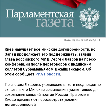
Фото: Пресс-служба МИД РФ
Киев нарушает все минские договорённости, но
Запад продолжает его поддерживать, заявил
глава российского МИД Сергей Лавров на пресс-
конференции после переговоров с индийским
коллегой Субраманьямом Джайшанкаром. Об
этом сообщает
РИА Новости
.
По словам Лаврова, украинские власти неоднократно
заявляли, что Минские соглашения нужны только для
сохранения санкций против России. При этом в
Киеве призывают пересмотреть условия
договорённостей.