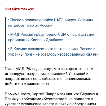
Читайте также:
• Песков: усиление войск НАТО вокруг Украины
потребует мер от России
• МИД России предупредил США о последствиях
провокаций Киева в Донбассе
• В Кремле сожалеют, что в отношениях России и
Украины почти не осталось неразорванных связей
Глава МИД РФ подчеркнул, что западные коллеги
игнорируют нарушения соглашений Украиной и
поддерживают её в «абсолютно неприемлемых
действиях и заявлениях».
Помимо этого, Сергей Лавров заявил, что Берлину и
Парижу необходимо «безотлагательно привести в
чувства» украинские власти в связи с обострением