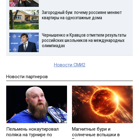
Загородный бум: почему россияне меняют
квартиры на одноэтажные дома
Чернышенко и Кравцов отметили результаты
российских школьников на международных
олимпиадах
Новости СМИ2
Новости партнеров
Пельмень нокаутировал
Магнитные бури и
поляка на турнире по
солнечные вспышки в