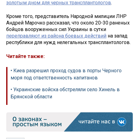
золотым дном для черных трансплантологов
.
Кроме того, представитель Народной милиции ЛНР
Андрей Марочко рассказал, что около 20-30 раненых
бойцов вооруженных сил Украины в сутки
переправляют из района боевых действий
на запад
республики для нужд нелегальных трансплантологов.
Читайте также:
• Киев разрешил проход судов в порты Черного
моря под ответственность капитанов
• Украинские войска обстреляли село Хинель в
Брянской области