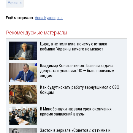
Украина
Ещё материалы:
Анна Кузнецова
Рекомендуемые материалы
Цирк, а не политика: почему отставка
кабмина Украины ничего не меняет
Владимир Константинов: Главная задача
депутата в условиях ЧС — быть полезным
людям
Как будут искать работу вернувшимся с СВО
бойцам
В Минобрнауки назвали срок окончания
приема заявлений в вузы
Застой в зеркале «Советов»: от гимна и