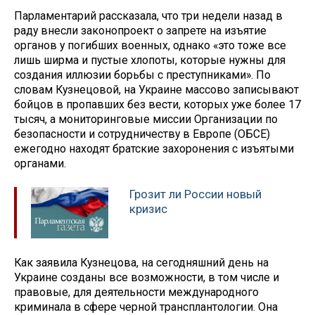
Парламентарий рассказала, что три недели назад в
раду внесли законопроект о запрете на изъятие
органов у погибших военных, однако «это тоже все
лишь ширма и пустые хлопоты, которые нужны для
создания иллюзии борьбы с преступниками». По
словам Кузнецовой, на Украине массово записывают
бойцов в пропавших без вести, которых уже более 17
тысяч, а мониторинговые миссии Организации по
безопасности и сотрудничеству в Европе (ОБСЕ)
ежегодно находят братские захоронения с изъятыми
органами.
Грозит ли России новый
кризис
Как заявила Кузнецова, на сегодняшний день на
Украине созданы все возможности, в том числе и
правовые, для деятельности международного
криминала в сфере черной трансплантологии. Она