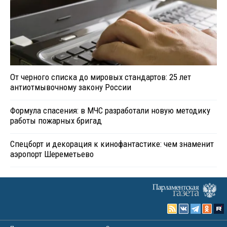
От черного списка до мировых стандартов: 25 лет
антиотмывочному закону России
Формула спасения: в МЧС разработали новую методику
работы пожарных бригад
Спецборт и декорация к кинофантастике: чем знаменит
аэропорт Шереметьево