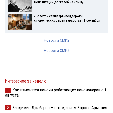
Конституции до жалоб на крышу
«Золотой стандарт» поддержки
студенческих семей заработает 1 сентября
Новости СМИ2
Новости СМИ2
Интересное за неделю
Как изменятся пенсии работающих пенсионеров с 1
1
августа
Владимир Джабаров — о том, зачем Европе Армения
2