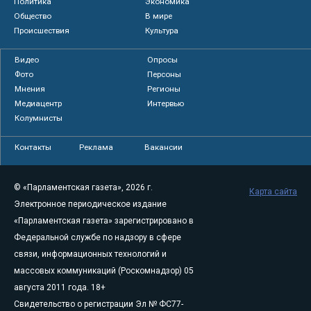
Политика
Экономика
Общество
В мире
Происшествия
Культура
Видео
Опросы
Фото
Персоны
Мнения
Регионы
Медиацентр
Интервью
Колумнисты
Контакты
Реклама
Вакансии
© «Парламентская газета», 2026 г.
Карта сайта
Электронное периодическое издание
«Парламентская газета» зарегистрировано в
Федеральной службе по надзору в сфере
связи, информационных технологий и
массовых коммуникаций (Роскомнадзор) 05
августа 2011 года. 18+
Свидетельство о регистрации Эл № ФС77-