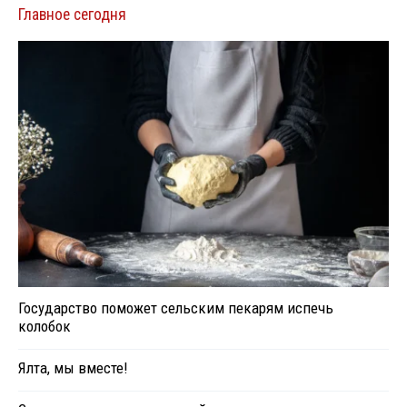
Главное сегодня
Государство поможет сельским пекарям испечь
колобок
Ялта, мы вместе!