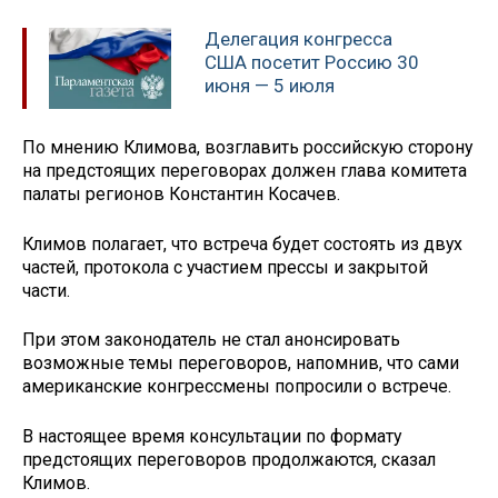
Делегация конгресса
США посетит Россию 30
июня — 5 июля
По мнению Климова, возглавить российскую сторону
на предстоящих переговорах должен глава комитета
палаты регионов Константин Косачев.
Климов полагает, что встреча будет состоять из двух
частей, протокола с участием прессы и закрытой
части.
При этом законодатель не стал анонсировать
возможные темы переговоров, напомнив, что сами
американские конгрессмены попросили о встрече.
В настоящее время консультации по формату
предстоящих переговоров продолжаются, сказал
Климов.