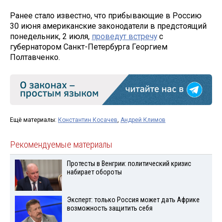
Ранее стало известно, что прибывающие в Россию
30 июня американские законодатели в предстоящий
понедельник, 2 июля,
проведут встречу
с
губернатором Санкт-Петербурга Георгием
Полтавченко.
Ещё материалы:
Константин Косачев
,
Андрей Климов
Рекомендуемые материалы
Протесты в Венгрии: политический кризис
набирает обороты
Эксперт: только Россия может дать Африке
возможность защитить себя