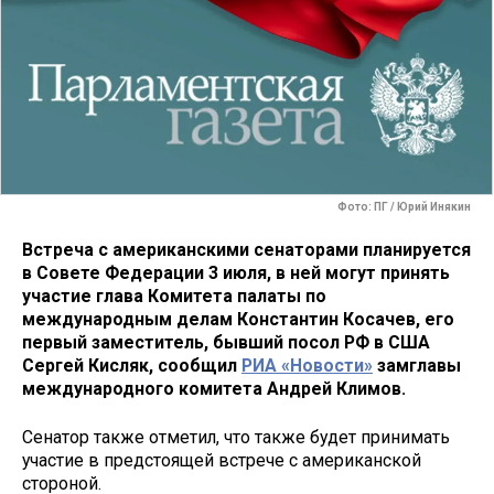
Фото: ПГ / Юрий Инякин
Встреча с американскими сенаторами планируется
в Совете Федерации 3 июля, в ней могут принять
участие глава Комитета палаты по
международным делам Константин Косачев, его
первый заместитель, бывший посол РФ в США
Сергей Кисляк, сообщил
РИА «Новости»
замглавы
международного комитета Андрей Климов.
Сенатор также отметил, что также будет принимать
участие в предстоящей встрече с американской
стороной.