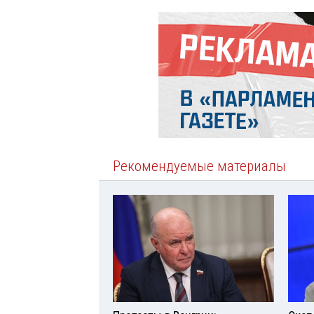
Рекомендуемые материалы