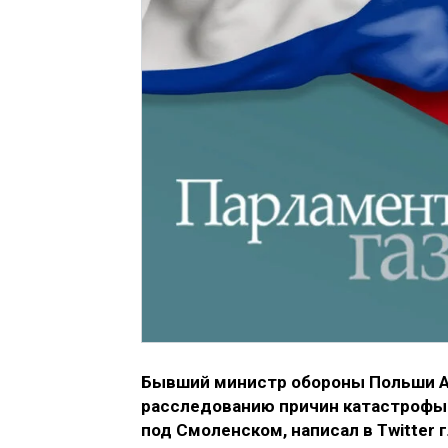
Бывший министр обороны Польши А
расследованию причин катастрофы 
под Смоленском, написал в Twitter 