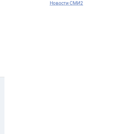
Новости СМИ2