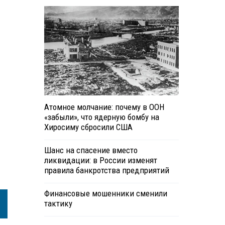
Атомное молчание: почему в ООН
«забыли», что ядерную бомбу на
Хиросиму сбросили США
Шанс на спасение вместо
ликвидации: в России изменят
правила банкротства предприятий
Финансовые мошенники сменили
тактику