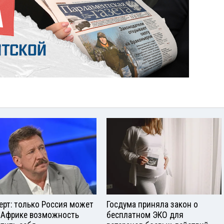
ерт: только Россия может
Госдума приняла закон о
 Африке возможность
бесплатном ЭКО для