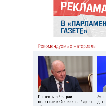
Рекомендуемые материалы
Протесты в Венгрии:
Эксп
политический кризис набирает
дать