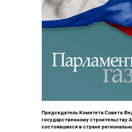
Председатель Комитета Совета Фед
государственному строительству 
состоявшихся в стране региональн