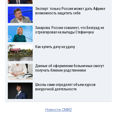
Эксперт: только Россия может дать Африке
возможность защитить себя
Захарова: Россия сожалеет, что Белград не
отреагировал на выпады Стефанчука
Как купить дачу на удачу
Данные об оформлении больничных смогут
получать близкие родственники
Школы сами определят объем курсов
внеурочной деятельности
Новости СМИ2