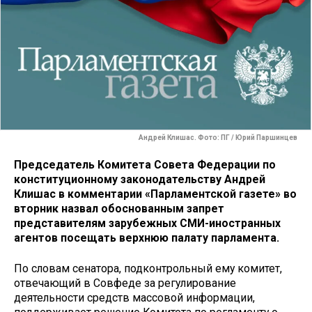
Андрей Клишас. Фото: ПГ / Юрий Паршинцев
Председатель Комитета Совета Федерации по
конституционному законодательству Андрей
Клишас в комментарии «Парламентской газете» во
вторник назвал обоснованным запрет
представителям зарубежных СМИ-иностранных
агентов посещать верхнюю палату парламента.
По словам сенатора, подконтрольный ему комитет,
отвечающий в Совфеде за регулирование
деятельности средств массовой информации,