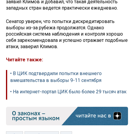
заявил Климов и добавил, что такая деятельность
западных стран ведется практически ежедневно.
Сенатор уверен, что попытки дискредитировать
выборы из-за рубежа продолжатся. Однако
российская система наблюдения и контроля хорошо
себя зарекомендовала и успешно отражает подобные
атаки, заверил Климов.
Читайте также:
• В ЦИК подтвердили попытки внешнего
вмешательства в выборы 9-11 сентября
• На интернет-портал ЦИК было более 29 тысяч атак