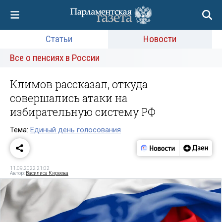
Статьи
Новости
Все о пенсиях в России
Климов рассказал, откуда
совершались атаки на
избирательную систему РФ
Тема:
Единый день голосования
11.09.2022 21:02
Автор:
Василиса Киреева