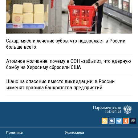
Сахар, мясо и лечение зубов: что подорожает в России
больше всего
Атомное молчание: почему в ООН «забыли», что ядерную
бомбу на Хиросиму сбросили США
Шанс на спасение вместо ликвидации: в России
изменят правила банкротства предприятий
Политика
Экономика