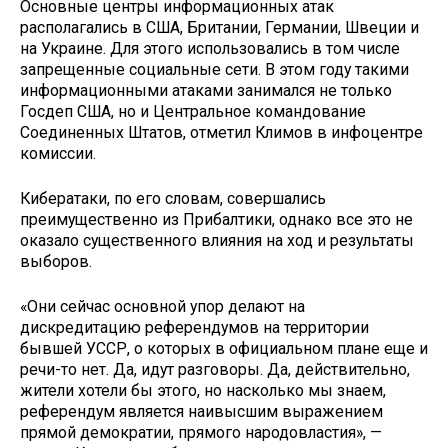
Основные центры информационных атак
располагались в США, Британии, Германии, Швеции и
на Украине. Для этого использовались в том числе
запрещенные социальные сети. В этом году такими
информационными атаками занимался не только
Госдеп США, но и Центральное командование
Соединенных Штатов, отметил Климов в инфоцентре
комиссии.
Кибератаки, по его словам, совершались
преимущественно из Прибалтики, однако все это не
оказало существенного влияния на ход и результаты
выборов.
«Они сейчас основной упор делают на
дискредитацию референдумов на территории
бывшей УССР, о которых в официальном плане еще и
речи-то нет. Да, идут разговоры. Да, действительно,
жители хотели бы этого, но насколько мы знаем,
референдум является наивысшим выражением
прямой демократии, прямого народовластия», —