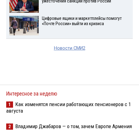
ужесточения санкций против России
Цифровые ящики и маркетплейсы помогут
«Почте России» выйти из кризиса
Новости СМИ2
Интересное за неделю
Как изменятся пенсии работающих пенсионеров с 1
1
августа
Владимир Джабаров — о том, зачем Европе Армения
2