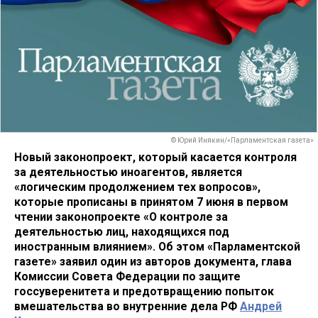
© Юрий Инякин/«Парламентская газета»
Новый законопроект, который касается контроля
за деятельностью иноагентов, является
«логическим продолжением тех вопросов»,
которые прописаны в принятом 7 июня в первом
чтении законопроекте «О контроле за
деятельностью лиц, находящихся под
иностранным влиянием». Об этом «Парламентской
газете» заявил один из авторов документа, глава
Комиссии Совета Федерации по защите
госсуверенитета и предотвращению попыток
вмешательства во внутренние дела РФ
Андрей