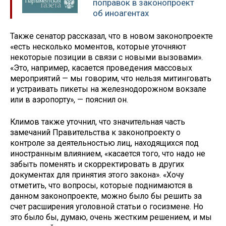
поправок в законопроект
об иноагентах
Также сенатор рассказал, что в новом законопроекте
«есть несколько моментов, которые уточняют
некоторые позиции в связи с новыми вызовами».
«Это, например, касается проведения массовых
мероприятий — мы говорим, что нельзя митинговать
и устраивать пикеты на железнодорожном вокзале
или в аэропорту», — пояснил он.
Климов также уточнил, что значительная часть
замечаний Правительства к законопроекту о
контроле за деятельностью лиц, находящихся под
иностранным влиянием, «касается того, что надо не
забыть поменять и скорректировать в других
документах для принятия этого закона». «Хочу
отметить, что вопросы, которые поднимаются в
данном законопроекте, можно было бы решить за
счет расширения уголовной статьи о госизмене. Но
это было бы, думаю, очень жестким решением, и мы