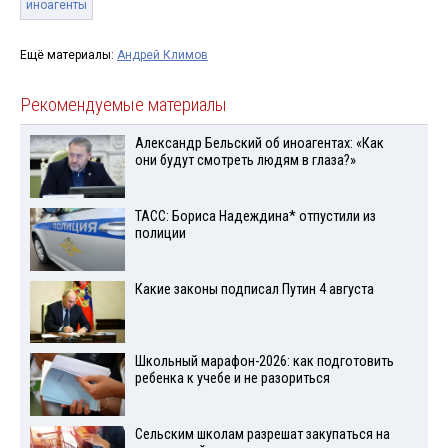
иноагенты
Ещё материалы:
Андрей Климов
Рекомендуемые материалы
Александр Бельский об иноагентах: «Как
они будут смотреть людям в глаза?»
ТАСС: Бориса Надеждина* отпустили из
полиции
Какие законы подписал Путин 4 августа
Школьный марафон-2026: как подготовить
ребенка к учебе и не разориться
Сельским школам разрешат закупаться на