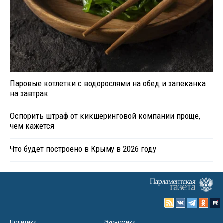
Паровые котлетки с водорослями на обед и запеканка
на завтрак
Оспорить штраф от кикшеринговой компании проще,
чем кажется
Что будет построено в Крыму в 2026 году
Политика
Экономика