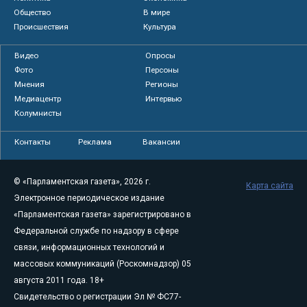
Общество
В мире
Происшествия
Культура
Видео
Опросы
Фото
Персоны
Мнения
Регионы
Медиацентр
Интервью
Колумнисты
Контакты
Реклама
Вакансии
© «Парламентская газета», 2026 г.
Карта сайта
Электронное периодическое издание
«Парламентская газета» зарегистрировано в
Федеральной службе по надзору в сфере
связи, информационных технологий и
массовых коммуникаций (Роскомнадзор) 05
августа 2011 года. 18+
Свидетельство о регистрации Эл № ФС77-