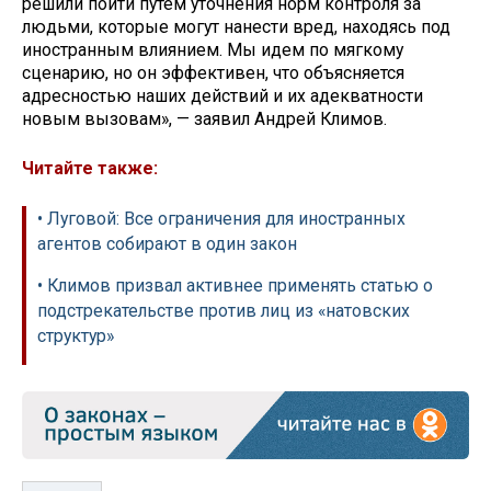
решили пойти путем уточнения норм контроля за
людьми, которые могут нанести вред, находясь под
иностранным влиянием. Мы идем по мягкому
сценарию, но он эффективен, что объясняется
адресностью наших действий и их адекватности
новым вызовам», — заявил Андрей Климов.
Читайте также:
• Луговой: Все ограничения для иностранных
агентов собирают в один закон
• Климов призвал активнее применять статью о
подстрекательстве против лиц из «натовских
структур»