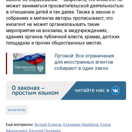
может заниматься просветительской деятельностью
в отношении детей и так далее. Также в законе о
собраниях и митингах авторы прописывают, что
иноагент не может организовывать такие
мероприятия на вокзалах, в медучреждениях,
зданиях органов публичной власти, храмах, детских
площадках и прочих общественных местах.
Луговой: Все ограничения
для иностранных агентов
собирают в один закон
иноагенты
Ещё материалы:
Андрей Климов
,
Владимир Джабаров
,
Елена
Афанасьева
,
Василий Пискарев