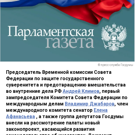
© пресс-служба Госдумы
Председатель Временной комиссии Совета
Федерации по защите государственного
суверенитета и предотвращению вмешательства
во внутренние дела РФ
Андрей Климов
, первый
зампредседателя Комитета Совета Федерации по
международным делам
Владимир Джабаров
, член
международного комитета сенатор
Елена
Афанасьева
, а также группа депутатов Госдумы
внесли на рассмотрение палаты новый
законопроект, касающийся развития