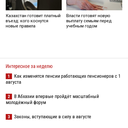
Казахстан готовит платный
Власти готовят новую
въезд: кого коснутся
выплату семьям перед
новые правила
учебным годом
Интересное за неделю
Как изменятся пенсии работающих пенсионеров с 1
1
августа
В Абхазии впервые пройдёт масштабный
2
молодёжный форум
Законы, вступающие в силу в августе
3