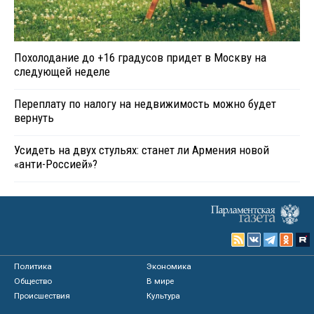
Похолодание до +16 градусов придет в Москву на
следующей неделе
Переплату по налогу на недвижимость можно будет
вернуть
Усидеть на двух стульях: станет ли Армения новой
«анти-Россией»?
Политика
Экономика
Общество
В мире
Происшествия
Культура