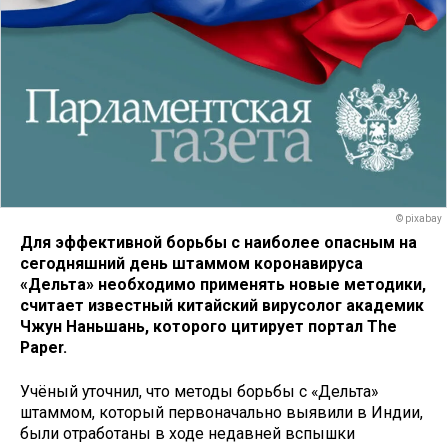
© pixabay
Для эффективной борьбы с наиболее опасным на
сегодняшний день штаммом коронавируса
«Дельта» необходимо применять новые методики,
считает известный китайский вирусолог академик
Чжун Наньшань, которого цитирует портал The
Paper.
Учёный уточнил, что методы борьбы с «Дельта»
штаммом, который первоначально выявили в Индии,
были отработаны в ходе недавней вспышки