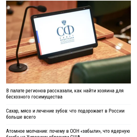
В палате регионов рассказали, как найти хозяина для
бесхозного госимущества
Сахар, мясо и лечение зубов: что подорожает в России
больше всего
Атомное молчание: почему в ООН «забыли», что ядерную