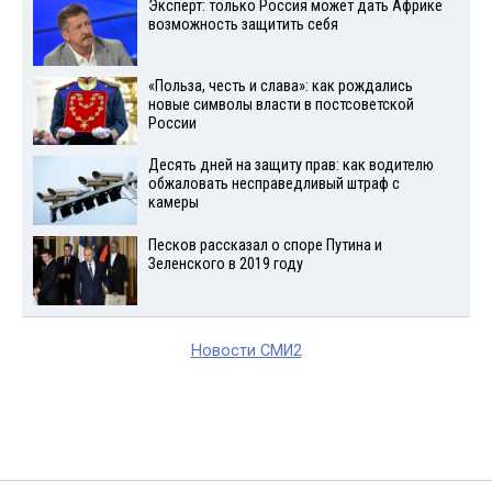
Эксперт: только Россия может дать Африке
возможность защитить себя
«Польза, честь и слава»: как рождались
новые символы власти в постсоветской
России
Десять дней на защиту прав: как водителю
обжаловать несправедливый штраф с
камеры
Песков рассказал о споре Путина и
Зеленского в 2019 году
Новости СМИ2