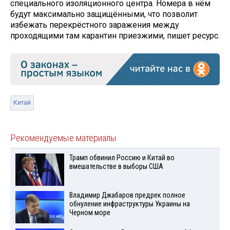
специального изоляционного центра. Номера в нём
будут максимально защищёнными, что позволит
избежать перекрёстного заражения между
проходящими там карантин приезжими, пишет ресурс.
Китай
Рекомендуемые материалы
Трамп обвинил Россию и Китай во
вмешательстве в выборы США
Владимир Джабаров предрек полное
обнуление инфраструктуры Украины на
Черном море