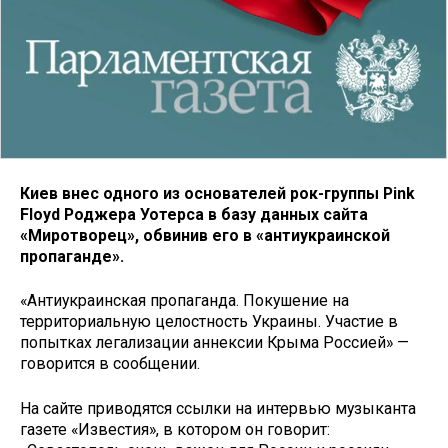
Киев внес одного из основателей рок-группы Pink
Floyd Роджера Уотерса в базу данных сайта
«Миротворец», обвинив его в «антиукраинской
пропаганде».
«Антиукраинская пропаганда. Покушение на
территориальную целостность Украины. Участие в
попытках легализации аннексии Крыма Россией» —
говорится в сообщении.
На сайте приводятся ссылки на интервью музыканта
газете «Известия», в котором он говорит: