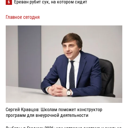
Ереван рубит сук, на котором сидит
6
Главное сегодня
Сергей Кравцов: Школам поможет конструктор
программ для внеурочной деятельности