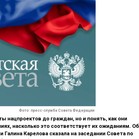
Фото: пресс-служба Совета Федерации
ы нацпроектов до граждан, но и понять, как они
иях, насколько это соответствует их ожиданиям. Об
 Галина Карелова сказала на заседании Совета по