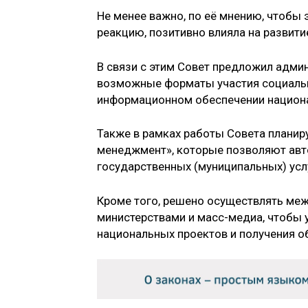
Не менее важно, по её мнению, чтобы
реакцию, позитивно влияла на развит
В связи с этим Совет предложил адми
возможные форматы участия социальн
информационном обеспечении национа
Также в рамках работы Совета планир
менеджмент», которые позволяют авт
государственных (муниципальных) усл
Кроме того, решено осуществлять м
министерствами и масс-медиа, чтобы
национальных проектов и получения о