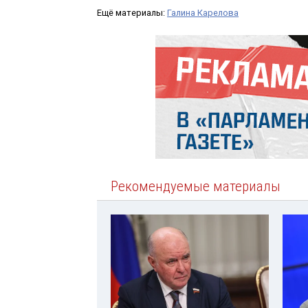
Ещё материалы:
Галина Карелова
Рекомендуемые материалы