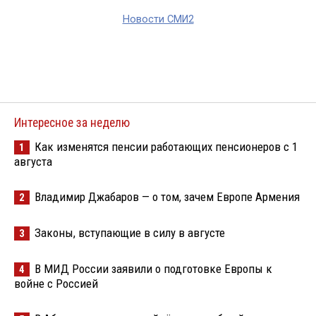
Новости СМИ2
Интересное за неделю
Как изменятся пенсии работающих пенсионеров с 1
1
августа
Владимир Джабаров — о том, зачем Европе Армения
2
Законы, вступающие в силу в августе
3
В МИД России заявили о подготовке Европы к
4
войне с Россией