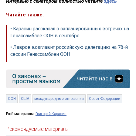
Интервью с сенатором полностью читайте
здесь
Читайте также:
• Карасин рассказал о запланированных встречах на
Генассамблее ООН в сентябре
• Лавров возглавит российскую делегацию на 78-й
сессии Генассамблеи ООН
ООН
США
международные отношения
Совет Федерации
Ещё материалы:
Григорий Карасин
Рекомендуемые материалы