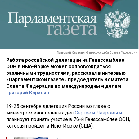
Григорий Карасин
© пресс-служба Совета Федерации
Работа российской делегации на Генассамблее
ООН в Нью-Йорке может сопровождаться
различными трудностями, рассказал в интервью
«Парламентской газете» председатель Комитета
Совета Федерации по международным делам
Григорий Карасин
.
19-25 сентября делегация России во главе с
министром иностранных дел
Сергеем Лавровым
планирует принять участие в 78-й Генассамблее ООН,
которая пройдет в Нью-Йорке (США).