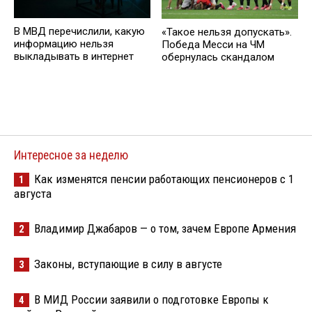
В МВД перечислили, какую
«Такое нельзя допускать».
информацию нельзя
Победа Месси на ЧМ
выкладывать в интернет
обернулась скандалом
Интересное за неделю
Как изменятся пенсии работающих пенсионеров с 1
1
августа
Владимир Джабаров — о том, зачем Европе Армения
2
Законы, вступающие в силу в августе
3
В МИД России заявили о подготовке Европы к
4