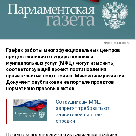
Фото:md.mos.ru
График работы многофункциональных центров
предоставления государственных ‎и
муниципальных услуг (МФЦ) могут изменить,
соответствующий проект постановления
правительства подготовило Минэкономразвития.
Документ опубликован на портале проектов
нормативно правовых актов.
Сотрудникам МФЦ
запретят требовать от
заявителей лишние
справки
Проектом предполагается актуализация графика