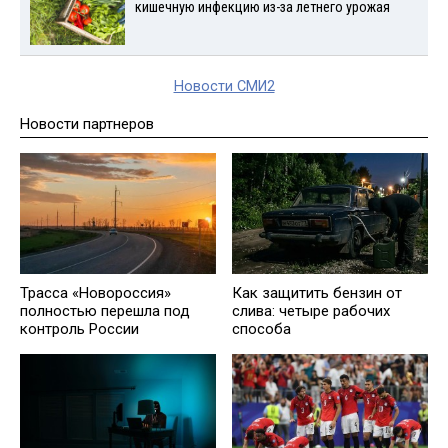
кишечную инфекцию из-за летнего урожая
Новости СМИ2
Новости партнеров
Трасса «Новороссия»
Как защитить бензин от
полностью перешла под
слива: четыре рабочих
контроль России
способа