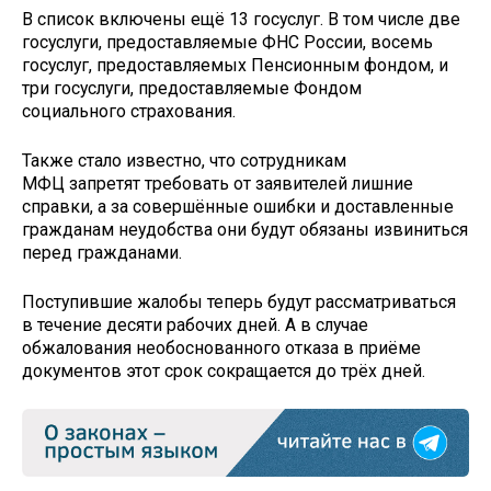
В список включены ещё 13 госуслуг. В том числе две
госуслуги, предоставляемые ФНС России, восемь
госуслуг, предоставляемых Пенсионным фондом, и
три госуслуги, предоставляемые Фондом
социального страхования.
Также стало известно, что сотрудникам
МФЦ запретят требовать от заявителей лишние
справки, а за совершённые ошибки и доставленные
гражданам неудобства они будут обязаны извиниться
перед гражданами.
Поступившие жалобы теперь будут рассматриваться
в течение десяти рабочих дней. А в случае
обжалования необоснованного отказа в приёме
документов этот срок сокращается до трёх дней.