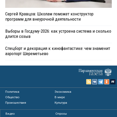
Сергей Кравцов: Школам поможет конструктор
программ для внеурочной деятельности
Выборы в Госдуму-2026: как устроена система и сколько
длится созыв
Спецборт и декорация к кинофантастике: чем знаменит
аэропорт Шереметьево
Политика
Экономика
Общество
В мире
Происшествия
Культура
Видео
Опросы