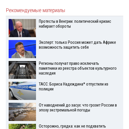
Рекомендуемые материалы
Протесты в Венгрии: политический кризис
набирает обороты
Эксперт: только Россия может дать Африке
возможность защитить себя
Регионы получат право исключать
памятники из реестра объектов культурного
наследия
ТАСС: Бориса Надеждина* отпустили из
полиции
От наводнений до засух: что грозит России в
эпоху экстремальной погоды
Осторожно, грядка: как не подхватить