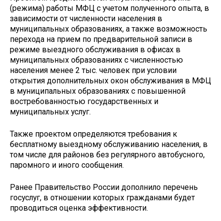
(режима) работы МФЦ ‎с учетом полученного опыта, в
зависимости от численности населения в
муниципальных образованиях, а также возможность
перехода на прием ‎по предварительной записи в
режиме выездного обслуживания в офисах в
муниципальных образованиях с численностью
населения менее 2 тыс. человек при условии
открытия дополнительных окон обслуживания в МФЦ
в муниципальных образованиях ‎с повышенной
востребованностью государственных и
муниципальных услуг.
Также проектом определяются требования к
бесплатному выездному обслуживанию населения, в
том числе для районов без регулярного автобусного,
паромного и иного сообщения.
Ранее Правительство России дополнило перечень
госуслуг, в отношении которых гражданами будет
проводиться оценка эффективности.