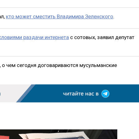
ал,
кто может сместить Владимира Зеленского
.
словиями раздачи интернета
с сотовых, заявил депутат
, о чем сегодня договариваются мусульманские