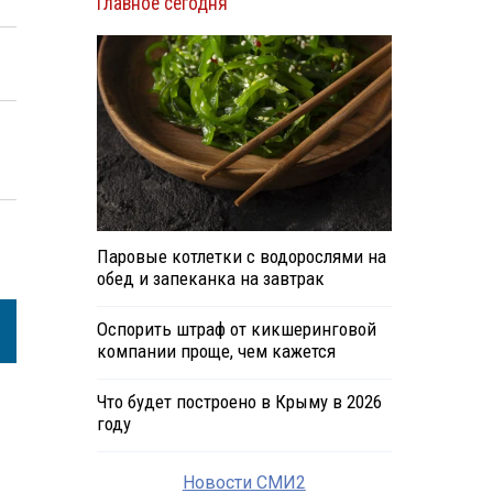
Главное сегодня
Паровые котлетки с водорослями на
обед и запеканка на завтрак
Оспорить штраф от кикшеринговой
компании проще, чем кажется
Что будет построено в Крыму в 2026
году
Новости СМИ2