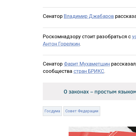
Сенатор
Владимир Джабаров
рассказ
Роскомнадзору стоит разобраться с
у
Антон Горелкин
.
Сенатор
Фарит Мухаметшин
рассказал
сообщества
стран БРИКС
.
Госдума
Совет Федерации