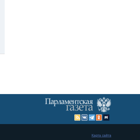
Карта сайта