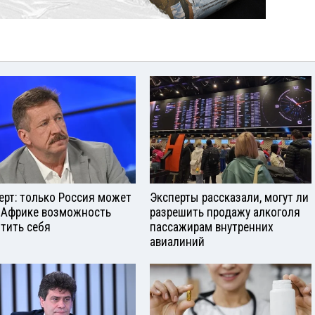
ерт: только Россия может
Эксперты рассказали, могут ли
 Африке возможность
разрешить продажу алкоголя
тить себя
пассажирам внутренних
авиалиний