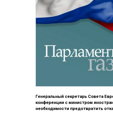
Генеральный секретарь Совета Евр
конференции с министром иностран
необходимости предотвратить отка