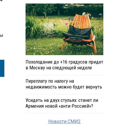
пы
Похолодание до +16 градусов придет
в Москву на следующей неделе
Переплату по налогу на
недвижимость можно будет вернуть
Усидеть на двух стульях: станет ли
Армения новой «анти-Россией»?
Новости СМИ2