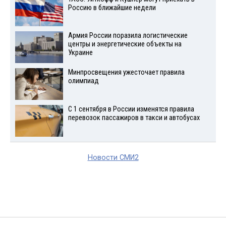
Россию в ближайшие недели
Армия России поразила логистические
центры и энергетические объекты на
Украине
Минпросвещения ужесточает правила
олимпиад
С 1 сентября в России изменятся правила
перевозок пассажиров в такси и автобусах
Новости СМИ2