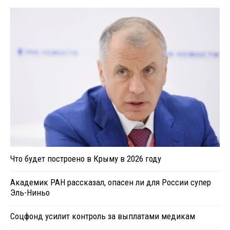
Что будет построено в Крыму в 2026 году
Академик РАН рассказал, опасен ли для России супер
Эль-Ниньо
Соцфонд усилит контроль за выплатами медикам