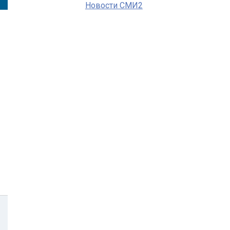
Новости СМИ2