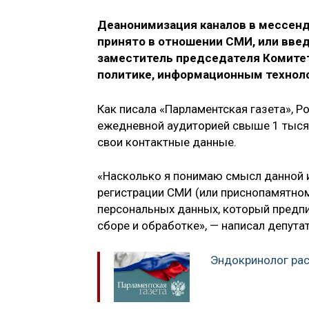
Деанонимизация каналов в мессенд
принято в отношении СМИ, или введ
заместитель председателя Комите
политике, информационным технол
Как писала «Парламентская газета», 
ежедневной аудиторией свыше 1 тысяч
свои контактные данные.
«Насколько я понимаю смысл данной и
регистрации СМИ (или приснопамятному
персональных данных, который предпи
сборе и обработке», — написал депутат
Эндокринолог рас