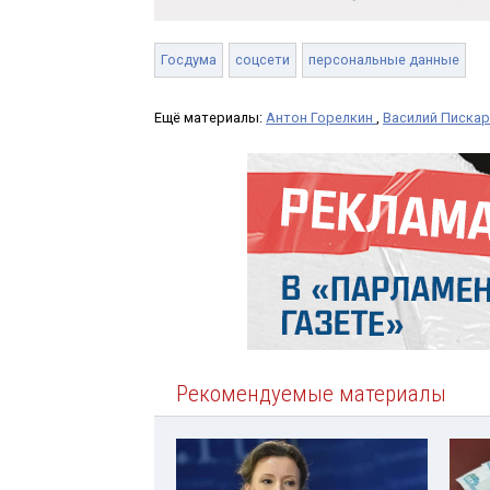
Госдума
соцсети
персональные данные
Ещё материалы:
Антон Горелкин
,
Василий Писка
Рекомендуемые материалы