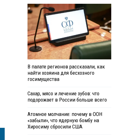
В палате регионов рассказали, как
найти хозяина для бесхозного
госимущества
Сахар, мясо и лечение зубов: что
подорожает в России больше всего
Атомное молчание: почему в ООН
«забыли», что ядерную бомбу на
Хиросиму сбросили США