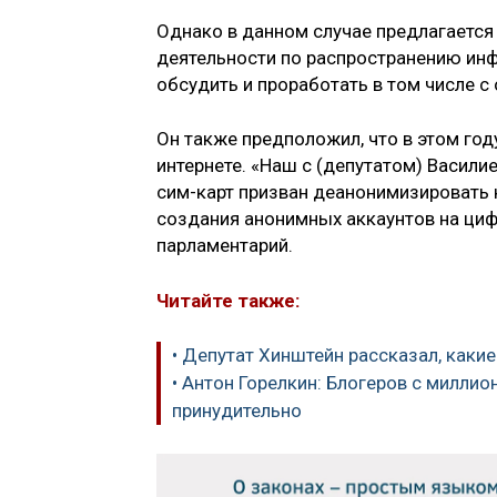
Однако в данном случае предлагаетс
деятельности по распространению инф
обсудить и проработать в том числе с
Он также предположил, что в этом год
интернете. «Наш с (депутатом) Васил
сим-карт призван деанонимизировать 
создания анонимных аккаунтов на ци
парламентарий.
Читайте также:
• Депутат Хинштейн рассказал, какие
• Антон Горелкин: Блогеров с милли
принудительно