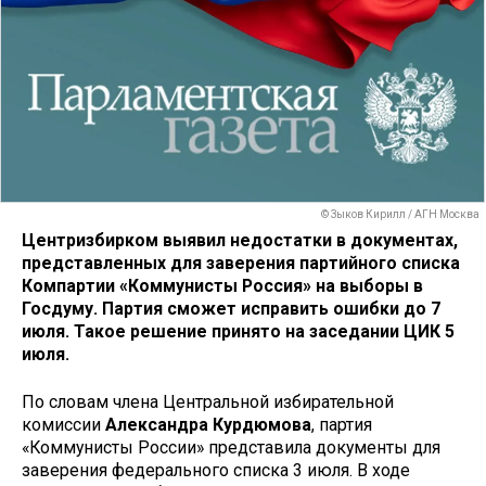
© Зыков Кирилл / АГН Москва
Центризбирком выявил недостатки в документах,
представленных для заверения партийного списка
Компартии «Коммунисты Россия» на выборы в
Госдуму. Партия сможет исправить ошибки до 7
июля. Такое решение принято на заседании ЦИК 5
июля.
По словам члена Центральной избирательной
комиссии
Александра Курдюмова
, партия
«Коммунисты России» представила документы для
заверения федерального списка 3 июля. В ходе