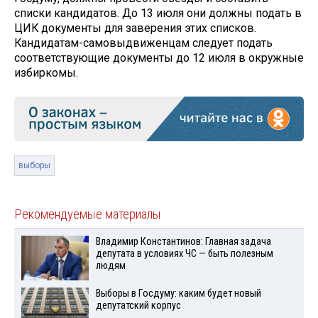
списки кандидатов. До 13 июля они должны подать в
ЦИК документы для заверения этих списков.
Кандидатам-самовыдвиженцам следует подать
соответствующие документы до 12 июля в окружные
избиркомы.
выборы
Рекомендуемые материалы
Владимир Константинов: Главная задача
депутата в условиях ЧС — быть полезным
людям
Выборы в Госдуму: каким будет новый
депутатский корпус