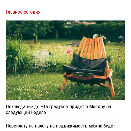
Главное сегодня
Похолодание до +16 градусов придет в Москву на
следующей неделе
Переплату по налогу на недвижимость можно будет