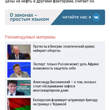
цены на нефть и другими факторами, считает он.
Рекомендуемые материалы
Протесты в Венгрии: политический кризис
набирает обороты
Эксперт: только Россия может дать Африке
возможность защитить себя
Александр Высокинский — о том, сколько
стоит обслуживание лифта в
многоквартирном доме
Белоруссия формирует штурмовую бригаду
на границе с Украиной