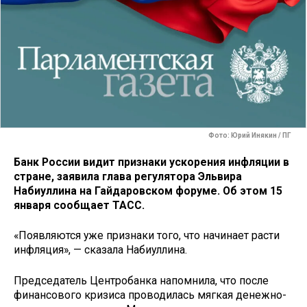
Фото: Юрий Инякин / ПГ
Банк России видит признаки ускорения инфляции в
стране, заявила глава регулятора Эльвира
Набиуллина на Гайдаровском форуме. Об этом 15
января сообщает ТАСС.
«Появляются уже признаки того, что начинает расти
инфляция», — сказала Набиуллина.
Председатель Центробанка напомнила, что после
финансового кризиса проводилась мягкая денежно-