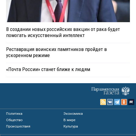
В создании новых российских вакцин от рака будет
помогать искусственный интеллект
Реставрация воинских памятников пройдет в
ускоренном режиме
«Почта России» станет ближе к людям
Политика
Экономика
Общество
В мире
Происшествия
Культура