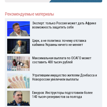
Рекомендуемые материалы
Эксперт: только Россия может дать Африке
возможность защитить себя
Цирк, а не политика: почему отставка
кабмина Украины ничего не меняет
Максимальная выплата по ОСАГО может
составить 400 тысяч рублей
Утратившим имущество жителям Донбасса и
Новороссии увеличили выплаты
Евкуров: Инструкторы подготовили более
140 тысяч резервистов за полгода