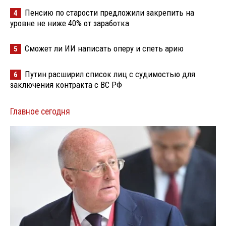
Пенсию по старости предложили закрепить на
4
уровне не ниже 40% от заработка
Сможет ли ИИ написать оперу и спеть арию
5
Путин расширил список лиц с судимостью для
6
заключения контракта с ВС РФ
Главное сегодня