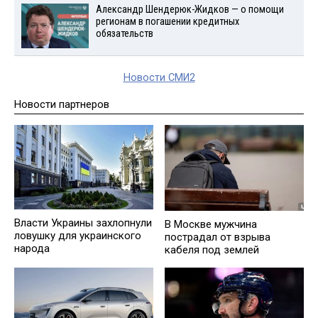
Александр Шендерюк-Жидков — о помощи
регионам в погашении кредитных
обязательств
Новости СМИ2
Новости партнеров
Власти Украины захлопнули
В Москве мужчина
ловушку для украинского
пострадал от взрыва
народа
кабеля под землей