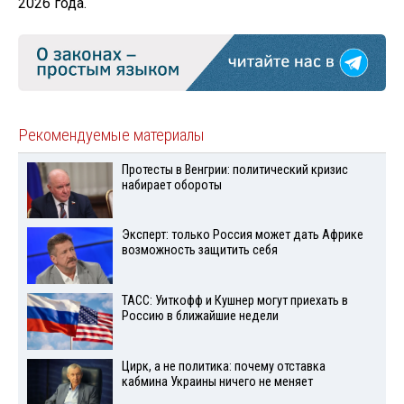
2026 года.
Рекомендуемые материалы
Протесты в Венгрии: политический кризис
набирает обороты
Эксперт: только Россия может дать Африке
возможность защитить себя
ТАСС: Уиткофф и Кушнер могут приехать в
Россию в ближайшие недели
Цирк, а не политика: почему отставка
кабмина Украины ничего не меняет