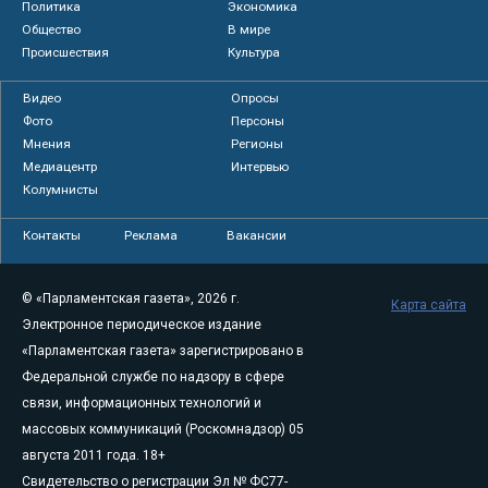
Политика
Экономика
Общество
В мире
Происшествия
Культура
Видео
Опросы
Фото
Персоны
Мнения
Регионы
Медиацентр
Интервью
Колумнисты
Контакты
Реклама
Вакансии
© «Парламентская газета», 2026 г.
Карта сайта
Электронное периодическое издание
«Парламентская газета» зарегистрировано в
Федеральной службе по надзору в сфере
связи, информационных технологий и
массовых коммуникаций (Роскомнадзор) 05
августа 2011 года. 18+
Свидетельство о регистрации Эл № ФС77-