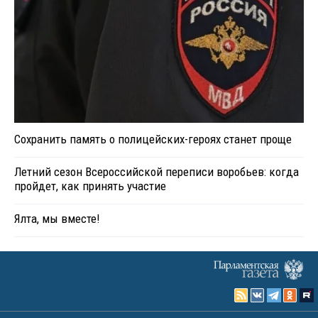
Сохранить память о полицейских-героях станет проще
Летний сезон Всероссийской переписи воробьев: когда
пройдет, как принять участие
Ялта, мы вместе!