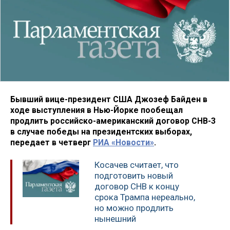
Бывший вице-президент США Джозеф Байден в
ходе выступления в Нью-Йорке пообещал
продлить российско-американский договор СНВ-3
в случае победы на президентских выборах,
передает в четверг
РИА «Новости»
.
Косачев считает, что
подготовить новый
договор СНВ к концу
срока Трампа нереально,
но можно продлить
нынешний