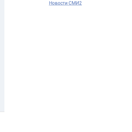
Новости СМИ2