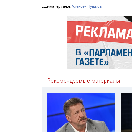
Ещё материалы:
Алексей Пушков
Рекомендуемые материалы