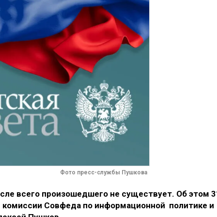
Фото пресс-службы Пушкова
осле всего произошедшего не существует. Об этом 3
й комиссии Совфеда по информационной политике и