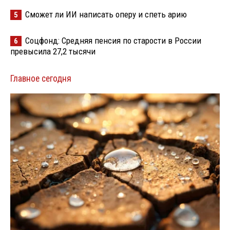
Сможет ли ИИ написать оперу и спеть арию
5
Соцфонд: Средняя пенсия по старости в России
6
превысила 27,2 тысячи
Главное сегодня