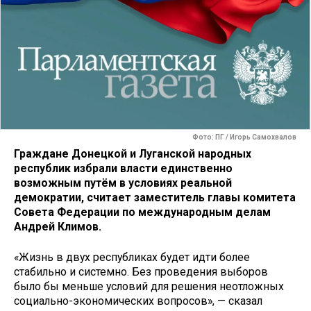
Фото: ПГ / Игорь Самохвалов
Граждане Донецкой и Луганской народных
республик избрали власти единственно
возможным путём в условиях реальной
демократии, считает заместитель главы комитета
Совета Федерации по международным делам
Андрей Климов.
«Жизнь в двух республиках будет идти более
стабильно и системно. Без проведения выборов
было бы меньше условий для решения неотложных
социально-экономических вопросов», — сказал