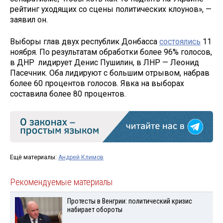
рейтинг уходящих со сцены политических клоунов», —
заявил он.
Выборы глав двух республик Донбасса
состоялись
11
ноября. По результатам обработки более 96% голосов,
в ДНР лидирует Денис Пушилин, в ЛНР — Леонид
Пасечник. Оба лидируют с большим отрывом, набрав
более 60 процентов голосов. Явка на выборах
составила более 80 процентов.
Ещё материалы:
Андрей Климов
Рекомендуемые материалы
Протесты в Венгрии: политический кризис
набирает обороты