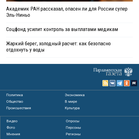
Академик РАН рассказал, опасен ли для России супер
Эль-Ниньо
Соцфонд усилит контроль за выплатами медикам
Жаркий берег, холодный расчет: как безопасно
отдохнуть у воды
Политика
Экономика
Общество
В мире
Происшествия
Культура
Видео
Опросы
Фото
Персоны
Мнения
Регионы