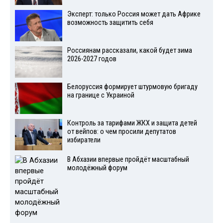
Эксперт: только Россия может дать Африке
возможность защитить себя
Россиянам рассказали, какой будет зима
2026-2027 годов
Белоруссия формирует штурмовую бригаду
на границе с Украиной
Контроль за тарифами ЖКХ и защита детей
от вейпов: о чем просили депутатов
избиратели
В Абхазии впервые пройдёт масштабный
молодёжный форум