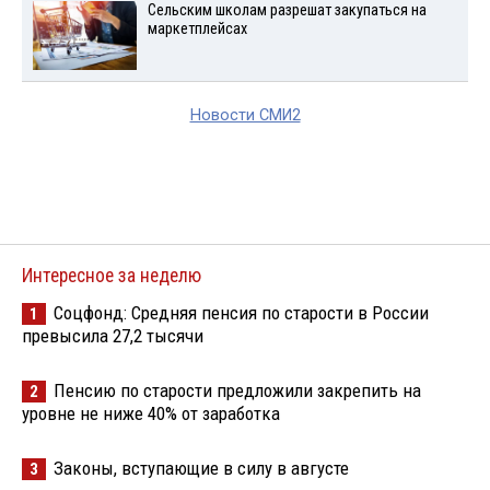
Сельским школам разрешат закупаться на
маркетплейсах
Новости СМИ2
Интересное за неделю
Соцфонд: Средняя пенсия по старости в России
1
превысила 27,2 тысячи
Пенсию по старости предложили закрепить на
2
уровне не ниже 40% от заработка
Законы, вступающие в силу в августе
3