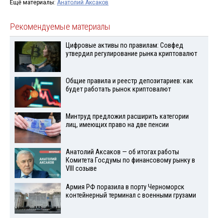
Ещё материалы:
Анатолий Аксаков
Рекомендуемые материалы
Цифровые активы по правилам: Совфед
утвердил регулирование рынка криптовалют
Общие правила и реестр депозитариев: как
будет работать рынок криптовалют
Минтруд предложил расширить категории
лиц, имеющих право на две пенсии
Анатолий Аксаков — об итогах работы
Комитета Госдумы по финансовому рынку в
VIII созыве
Армия РФ поразила в порту Черноморск
контейнерный терминал с военными грузами