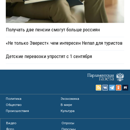
Получать две пенсии смогут больше россиян
«Не только Эверест»: чем интересен Непал для туристов
Детские перевозки упростят с 1 сентября
Политика
Экономика
Общество
В мире
Происшествия
Культура
Видео
Опросы
Фото
Персоны