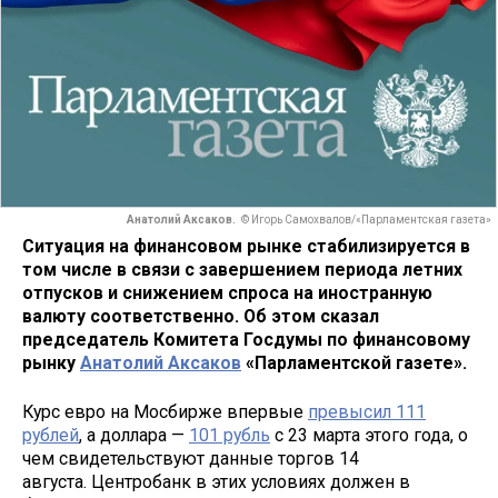
Анатолий Аксаков.
© Игорь Самохвалов/«Парламентская газета»
Ситуация на финансовом рынке стабилизируется в
том числе в связи с завершением периода летних
отпусков и снижением спроса на иностранную
валюту соответственно. Об этом сказал
председатель Комитета Госдумы по финансовому
рынку
Анатолий Аксаков
«Парламентской газете».
Курс евро на Мосбирже впервые
превысил 111
рублей
, а доллара —
101 рубль
с 23 марта этого года, о
чем свидетельствуют данные торгов 14
августа. Центробанк в этих условиях должен в