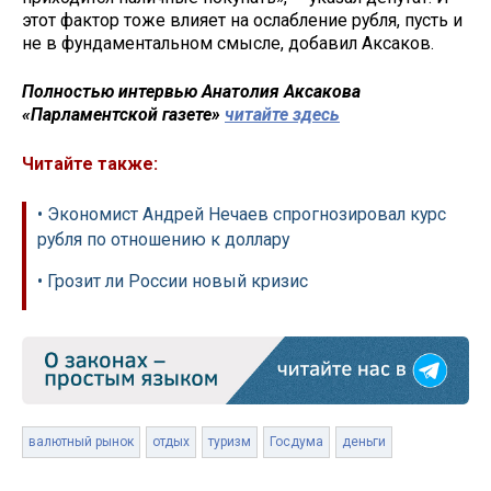
этот фактор тоже влияет на ослабление рубля, пусть и
не в фундаментальном смысле, добавил Аксаков.
Полностью интервью Анатолия Аксакова
«Парламентской газете»
читайте здесь
Читайте также:
• Экономист Андрей Нечаев спрогнозировал курс
рубля по отношению к доллару
• Грозит ли России новый кризис
валютный рынок
отдых
туризм
Госдума
деньги