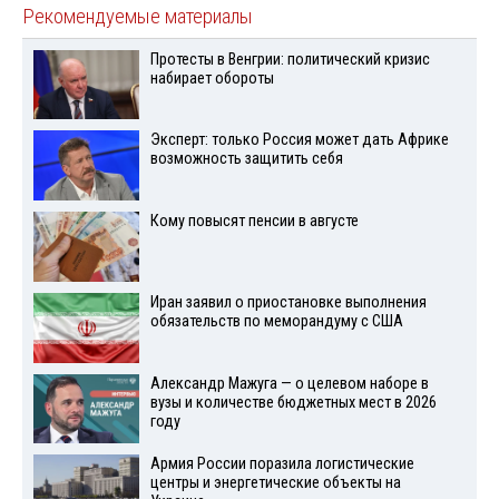
Рекомендуемые материалы
Протесты в Венгрии: политический кризис
набирает обороты
Эксперт: только Россия может дать Африке
возможность защитить себя
Кому повысят пенсии в августе
Иран заявил о приостановке выполнения
обязательств по меморандуму с США
Александр Мажуга — о целевом наборе в
вузы и количестве бюджетных мест в 2026
году
Армия России поразила логистические
центры и энергетические объекты на