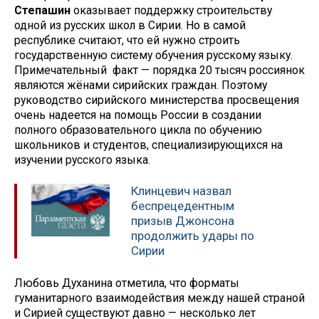
Степашин
оказывает поддержку строительству
одной из русских школ в Сирии. Но в самой
республике считают, что ей нужно строить
государственную систему обучения русскому языку.
Примечательный факт — порядка 20 тысяч россиянок
являются жёнами сирийских граждан. Поэтому
руководство сирийского министерства просвещения
очень надеется на помощь России в создании
полного образовательного цикла по обучению
школьников и студентов, специализирующихся на
изучении русского языка.
Клинцевич назвал
беспрецедентным
призыв Джонсона
продолжить удары по
Сирии
Любовь Духанина отметила, что форматы
гуманитарного взаимодействия между нашей страной
и Сирией существуют давно — несколько лет