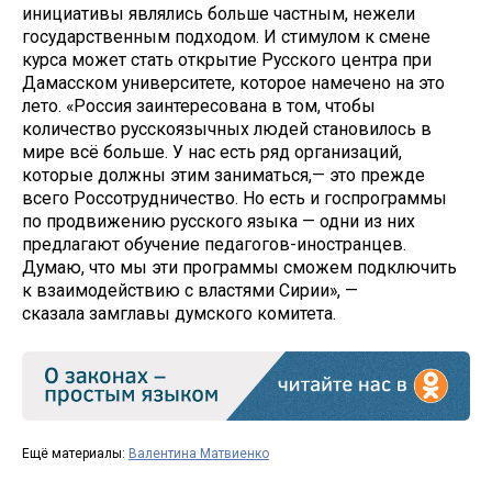
инициативы являлись больше частным, нежели
государственным подходом. И стимулом к смене
курса может стать открытие Русского центра при
Дамасском университете, которое намечено на это
лето. «Россия заинтересована в том, чтобы
количество русскоязычных людей становилось в
мире всё больше. У нас есть ряд организаций,
которые должны этим заниматься,— это прежде
всего Россотрудничество. Но есть и госпрограммы
по продвижению русского языка — одни из них
предлагают обучение педагогов-иностранцев.
Думаю, что мы эти программы сможем подключить
к взаимодействию с властями Сирии», —
сказала замглавы думского комитета.
Ещё материалы:
Валентина Матвиенко