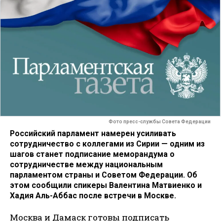
Фото пресс-службы Совета Федерации
Российский парламент намерен усиливать
сотрудничество с коллегами из Сирии — одним из
шагов станет подписание меморандума о
сотрудничестве между национальным
парламентом страны и Советом Федерации. Об
этом сообщили спикеры Валентина Матвиенко и
Хадия Аль-Аббас после встречи в Москве.
Москва и Дамаск готовы подписать