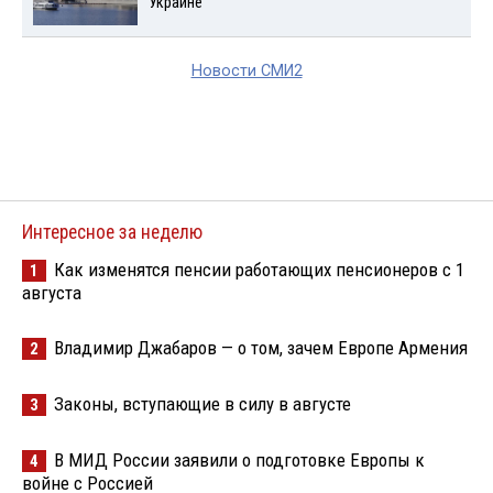
Украине
Новости СМИ2
Интересное за неделю
Как изменятся пенсии работающих пенсионеров с 1
1
августа
Владимир Джабаров — о том, зачем Европе Армения
2
Законы, вступающие в силу в августе
3
В МИД России заявили о подготовке Европы к
4
войне с Россией