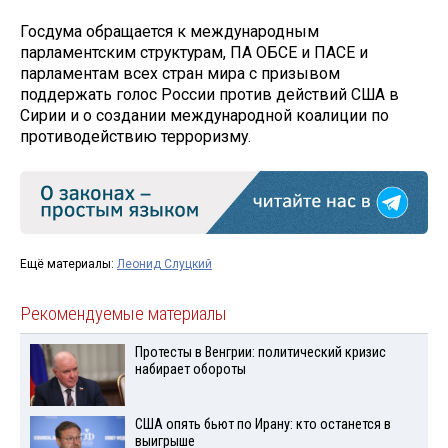
Госдума обращается к международным
парламентским структурам, ПА ОБСЕ и ПАСЕ и
парламентам всех стран мира с призывом
поддержать голос России против действий США в
Сирии и о создании международной коалиции по
противодействию терроризму.
Ещё материалы:
Леонид Слуцкий
Рекомендуемые материалы
Протесты в Венгрии: политический кризис
набирает обороты
США опять бьют по Ирану: кто останется в
выигрыше