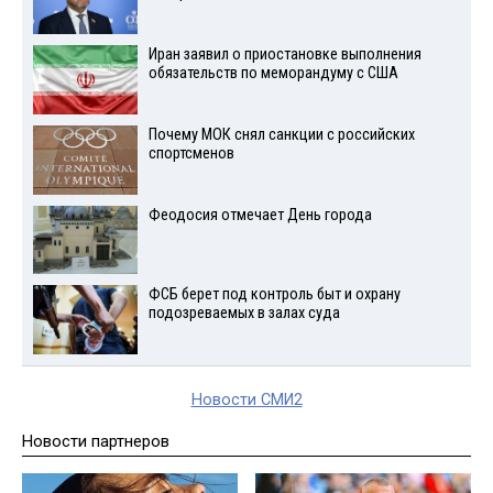
Иран заявил о приостановке выполнения
обязательств по меморандуму с США
Почему МОК снял санкции с российских
спортсменов
Феодосия отмечает День города
ФСБ берет под контроль быт и охрану
подозреваемых в залах суда
Новости СМИ2
Новости партнеров