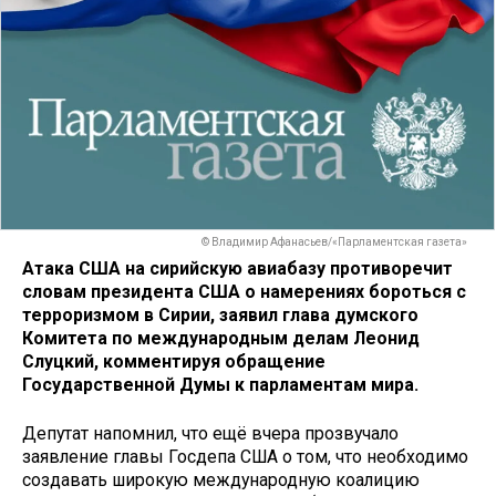
© Владимир Афанасьев/«Парламентская газета»
Атака США на сирийскую авиабазу противоречит
словам президента США о намерениях бороться с
терроризмом в Сирии, заявил глава думского
Комитета по международным делам Леонид
Слуцкий, комментируя обращение
Государственной Думы к парламентам мира.
Депутат напомнил, что ещё вчера прозвучало
заявление главы Госдепа США о том, что необходимо
создавать широкую международную коалицию