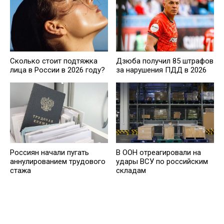
Сколько стоит подтяжка
Дзюба получил 85 штрафов
лица в России в 2026 году?
за нарушения ПДД в 2026
Россиян начали пугать
В ООН отреагировали на
аннулированием трудового
удары ВСУ по российским
стажа
складам