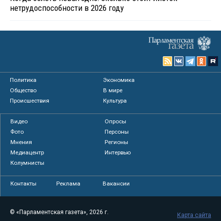
нетрудоспособности в 2026 году
Политика
Экономика
Общество
В мире
Происшествия
Культура
Видео
Опросы
Фото
Персоны
Мнения
Регионы
Медиацентр
Интервью
Колумнисты
Контакты
Реклама
Вакансии
© «Парламентская газета», 2026 г.
Карта сайта