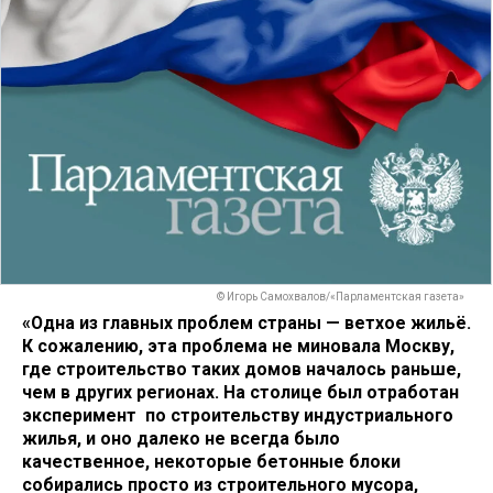
© Игорь Самохвалов/«Парламентская газета»
«Одна из главных проблем страны — ветхое жильё.
К сожалению, эта проблема не миновала Москву,
где строительство таких домов началось раньше,
чем в других регионах. На столице был отработан
эксперимент по строительству индустриального
жилья, и оно далеко не всегда было
качественное, некоторые бетонные блоки
собирались просто из строительного мусора,