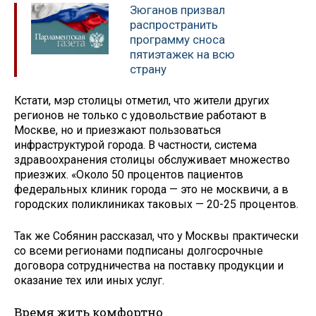
Зюганов призвал
распространить
программу сноса
пятиэтажек на всю
страну
Кстати, мэр столицы отметил, что жители других
регионов не только с удовольствие работают в
Москве, но и приезжают пользоваться
инфраструктурой города. В частности, система
здравоохранения столицы обслуживает множество
приезжих. «Около 50 процентов пациентов
федеральных клиник города — это не москвичи, а в
городских поликлиниках таковых — 20-25 процентов.
Так же Собянин рассказал, что у Москвы практически
со всеми регионами подписаны долгосрочные
договора сотрудничества на поставку продукции и
оказание тех или иных услуг.
Время жить комфортно