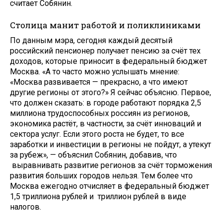
считает Собянин.
Столица манит работой и поликлиниками
По данным мэра, сегодня каждый десятый
российский пенсионер получает пенсию за счёт тех
доходов, которые приносит в федеральный бюджет
Москва. «А то часто можно услышать мнение:
«Москва развивается — прекрасно, а что имеют
другие регионы от этого?» Я сейчас объясню. Первое,
что должен сказать: в городе работают порядка 2,5
миллиона трудоспособных россиян из регионов,
экономика растёт, в частности, за счёт инноваций и
сектора услуг. Если этого роста не будет, то все
заработки и инвестиции в регионы не пойдут, а утекут
за рубеж», — объяснил Собянин, добавив, что
выравнивать развитие регионов за счёт торможения
развития больших городов нельзя. Тем более что
Москва ежегодно отчисляет в федеральный бюджет
1,5 триллиона рублей и триллион рублей в виде
налогов.