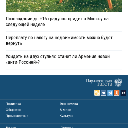
Похолодание до +16 градусов придет в Москву на
следующей неделе
Переплату по налогу на недвижимость можно будет
вернуть
Усидеть на двух стульях: станет ли Армения новой
«анти-Россией»?
Политика
Экономика
Общество
В мире
Происшествия
Культура
Видео
Опросы