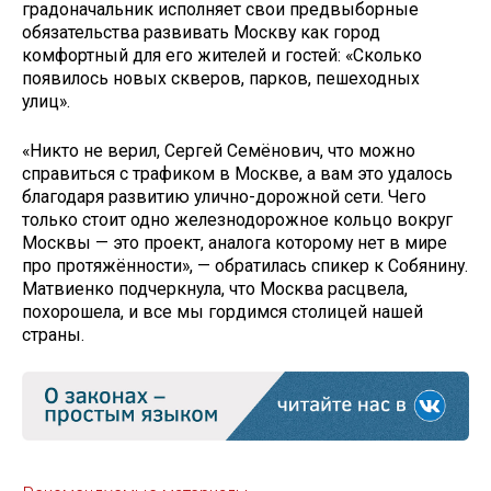
градоначальник исполняет свои предвыборные
обязательства развивать Москву как город
комфортный для его жителей и гостей: «Сколько
появилось новых скверов, парков, пешеходных
улиц».
«Никто не верил, Сергей Семёнович, что можно
справиться с трафиком в Москве, а вам это удалось
благодаря развитию улично-дорожной сети. Чего
только стоит одно железнодорожное кольцо вокруг
Москвы — это проект, аналога которому нет в мире
про протяжённости», — обратилась спикер к Собянину.
Матвиенко подчеркнула, что Москва расцвела,
похорошела, и все мы гордимся столицей нашей
страны.