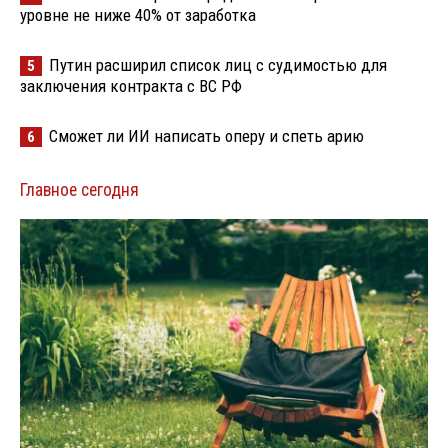
уровне не ниже 40% от заработка
Путин расширил список лиц с судимостью для
5
заключения контракта с ВС РФ
Сможет ли ИИ написать оперу и спеть арию
6
Главное сегодня